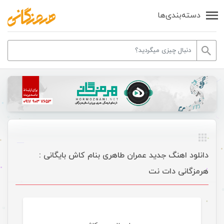
دسته‌بندی‌ها
دانلود اهنگ جدید عمران طاهری بنام کاش بایگانی :
هرمزگانی دات نت
موسیقی