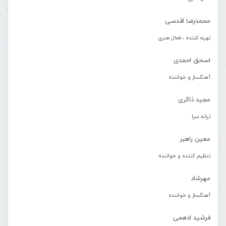
محمدرضا اقدسی
تهیه کننده ، فعال هنری
اسحق احمدی
آهنگساز و خواننده
مجید ذاکری
ترانه سرا
معین راهبر
تنظیم کننده و خواننده
مهرشاد
آهنگساز و خواننده
فرشید ادهمی