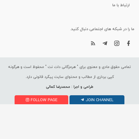
ارتباط با ما
ما را در شبکه های اجتماعی دنبال کنید.
تمامی حقوق مادی و معنوی برای "
هرمزگانی دات نت
" محفوظ است و هرگونه
کپی برداری از مطالب و محتوای سایت پیگرد قانونی دارد.
طراحی و اجرا : محمدرضا کمالی
FOLLOW PAGE
JOIN CHANNEL