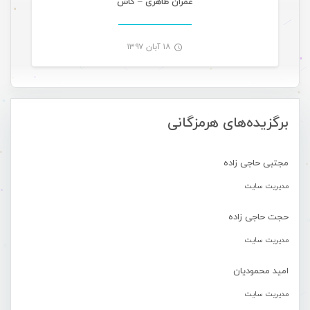
عمران طاهری – کاش
۱۸ آبان ۱۳۹۷
-
برگزیده‌های هرمزگانی
مجتبی حاجی زاده
مدیریت سایت
حجت حاجی زاده
مدیریت سایت
امید محمودیان
مدیریت سایت