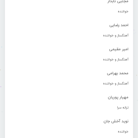
مجتبی تابدار
خواننده
احمد رضایی
آهنگساز و خواننده
امیر مقیمی
آهنگساز و خواننده
محمد بهرامی
آهنگساز و خواننده
مهیار پوریان
ترانه سرا
نوید آخش جان
خواننده