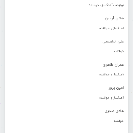
نوازنده ، آهنگساز ، خواننده
هادی آرمین
آهنگساز و خواننده
علی ابراهیمی
خواننده
عمران طاهری
آهنگساز و خواننده
امین پرور
آهنگساز و خواننده
هادی صدری
خواننده