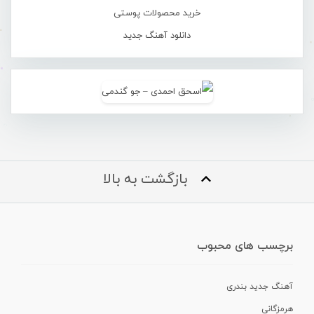
خرید محصولات پوستی
دانلود آهنگ جدید
بازگشت به بالا
برچسب های محبوب
آهنگ جدید بندری
هرمزگانی