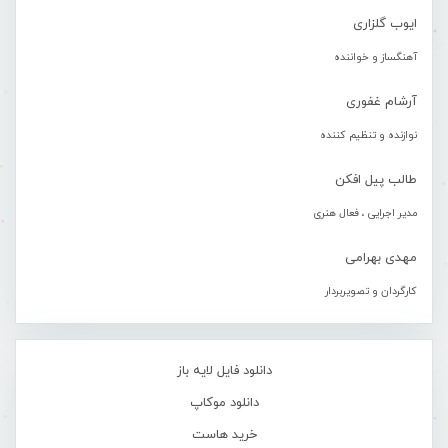
ایوب گلزاری
آهنگساز و خواننده
آرشام غفوری
نوازنده و تنظیم کننده
طالب پیل افکن
مدیر اجرایی ، فعال هنری
مهدی بهرامی
کارگردان و تصویربردار
دانلود فایل لایه باز
دانلود موکاپ
خرید هاست