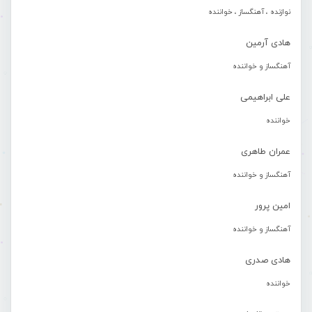
نوازنده ، آهنگساز ، خواننده
هادی آرمین
آهنگساز و خواننده
علی ابراهیمی
خواننده
عمران طاهری
آهنگساز و خواننده
امین پرور
آهنگساز و خواننده
هادی صدری
خواننده