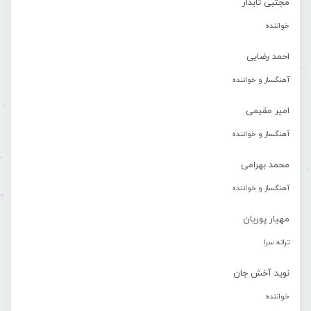
مجتبی تابدار
خواننده
احمد رضایی
آهنگساز و خواننده
امیر مقیمی
آهنگساز و خواننده
محمد بهرامی
آهنگساز و خواننده
مهیار پوریان
ترانه سرا
نوید آخش جان
خواننده