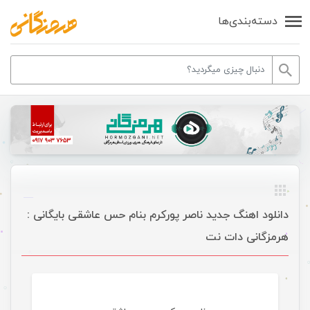
دسته‌بندی‌ها
دانلود اهنگ جدید ناصر پورکرم بنام حس عاشقی بایگانی :
هرمزگانی دات نت
موسیقی