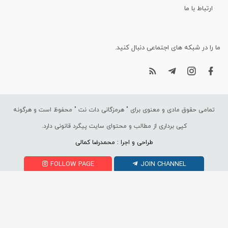
ارتباط با ما
ما را در شبکه های اجتماعی دنبال کنید.
تمامی حقوق مادی و معنوی برای "
هرمزگانی دات نت
" محفوظ است و هرگونه
کپی برداری از مطالب و محتوای سایت پیگرد قانونی دارد.
طراحی و اجرا : محمدرضا کمالی
FOLLOW PAGE
JOIN CHANNEL