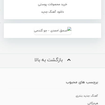
خرید محصولات پوستی
دانلود آهنگ جدید
بازگشت به بالا
برچسب های محبوب
آهنگ جدید بندری
هرمزگانی