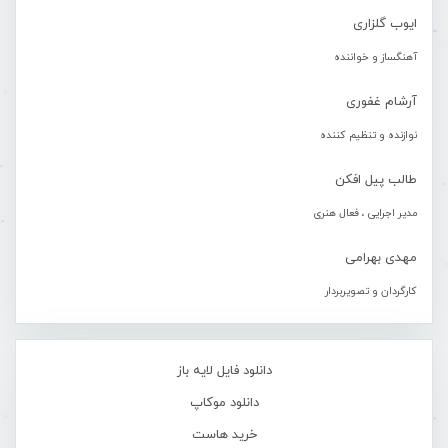
ایوب گلزاری
آهنگساز و خواننده
آرشام غفوری
نوازنده و تنظیم کننده
طالب پیل افکن
مدیر اجرایی ، فعال هنری
مهدی بهرامی
کارگردان و تصویربردار
دانلود فایل لایه باز
دانلود موکاپ
خرید هاست