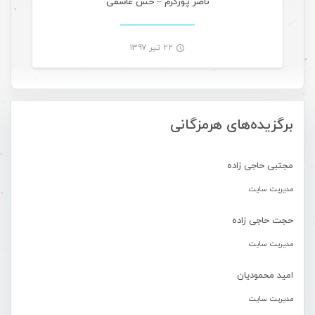
ناصر پورکرم – حس عاشقی
۲۲ تیر ۱۳۹۷
-
برگزیده‌های هرمزگانی
مجتبی حاجی زاده
مدیریت سایت
حجت حاجی زاده
مدیریت سایت
امید محمودیان
مدیریت سایت