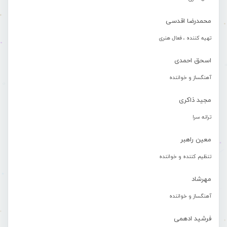
محمدرضا اقدسی
تهیه کننده ، فعال هنری
اسحق احمدی
آهنگساز و خواننده
مجید ذاکری
ترانه سرا
معین راهبر
تنظیم کننده و خواننده
مهرشاد
آهنگساز و خواننده
فرشید ادهمی