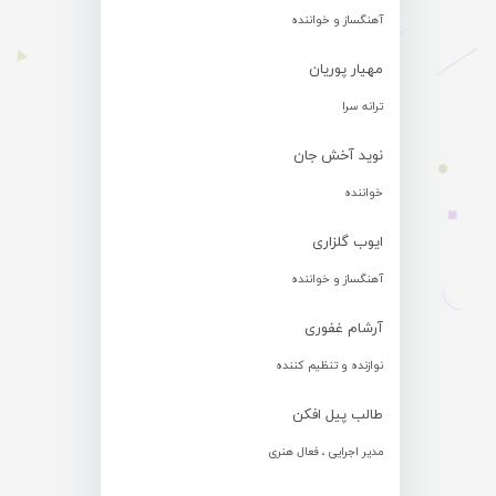
آهنگساز و خواننده
مهیار پوریان
ترانه سرا
نوید آخش جان
خواننده
ایوب گلزاری
آهنگساز و خواننده
آرشام غفوری
نوازنده و تنظیم کننده
طالب پیل افکن
مدیر اجرایی ، فعال هنری