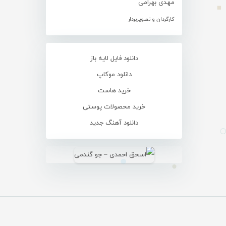
مهدی بهرامی
کارگردان و تصویربردار
دانلود فایل لایه باز
دانلود موکاپ
خرید هاست
خرید محصولات پوستی
دانلود آهنگ جدید