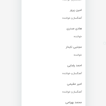
امین پرور
آهنگساز و خواننده
هادی صدری
خواننده
مجتبی تابدار
خواننده
احمد رضایی
آهنگساز و خواننده
امیر مقیمی
آهنگساز و خواننده
محمد بهرامی