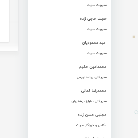
مدیریت سایت
حجت حاجی زاده
مدیریت سایت
امید محمودیان
مدیریت سایت
محمدامین حکیم
مدیر فنی، برنامه نویس
محمدرضا کمالی
مدیر فنی ، طراح ، پشتیبان
مجتبی حسن زاده
عکاس و خبرنگار سایت