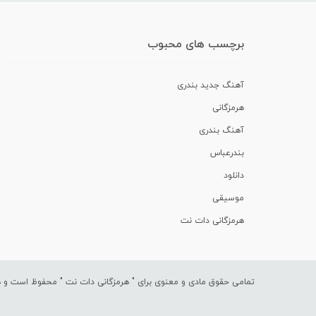
برچسب های محبوب
آهنگ جدید بندری
هرمزگانی
آهنگ بندری
بندرعباس
دانلود
موسیقی
هرمزگانی دات نت
تمامی حقوق مادی و معنوی برای "
هرمزگانی دات نت
" محفوظ است و هرگ