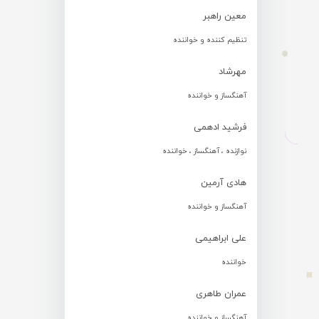
معین راهبر
تنظیم کننده و خواننده
مهرشاد
آهنگساز و خواننده
فرشید ادهمی
نوازنده ، آهنگساز ، خواننده
هادی آرمین
آهنگساز و خواننده
علی ابراهیمی
خواننده
عمران طاهری
آهنگساز و خواننده