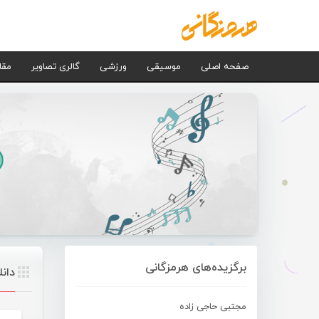
صفحه اصلی
موسیقی
ورزشی
گالری تصاویر
مقا
برگزیده‌های هرمزگانی
دان
مجتبی حاجی زاده