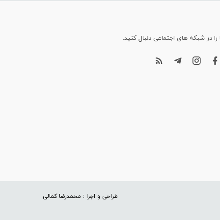
 را در شبکه های اجتماعی دنبال کنید.
طراحی و اجرا : محمدرضا کمالی