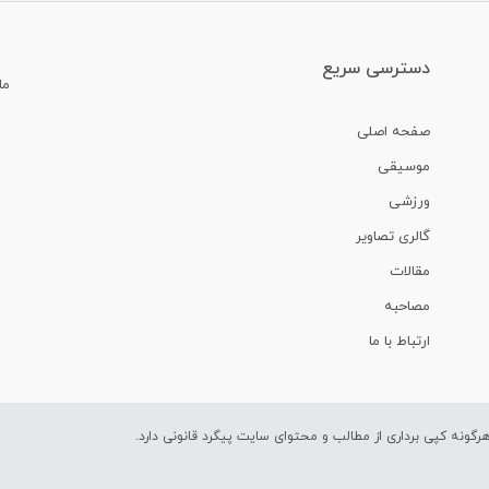
دسترسی سریع
ما
صفحه اصلی
موسیقی
ورزشی
گالری تصاویر
مقالات
مصاحبه
ارتباط با ما
ونه کپی برداری از مطالب و محتوای سایت پیگرد قانونی دارد.