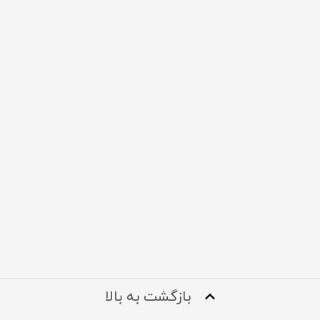
بازگشت به بالا