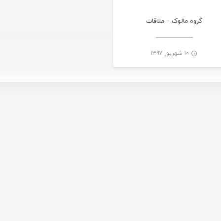
گروه مالوک – ملاقات
۱۰ شهریور ۱۳۹۷
-