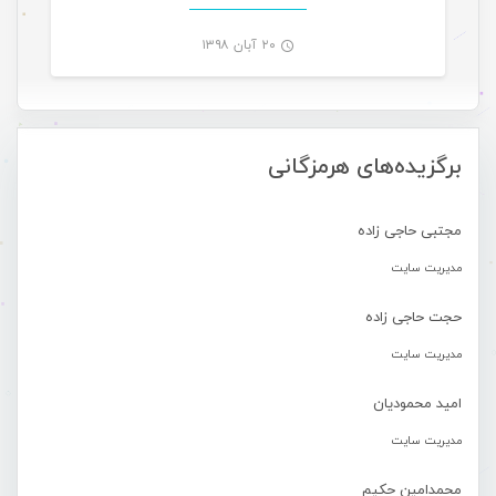
۲۰ آبان ۱۳۹۸
-
برگزیده‌های هرمزگانی
مجتبی حاجی زاده
مدیریت سایت
حجت حاجی زاده
مدیریت سایت
امید محمودیان
مدیریت سایت
محمدامین حکیم