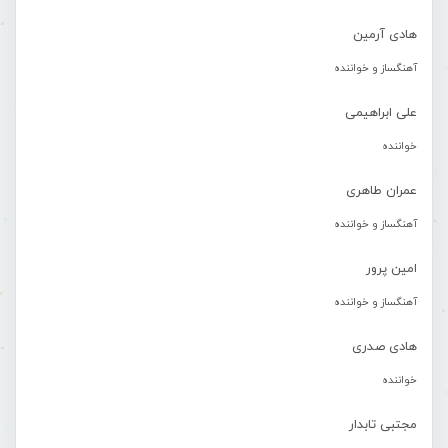
هادی آرمین
آهنگساز و خواننده
علی ابراهیمی
خواننده
عمران طاهری
آهنگساز و خواننده
امین پرور
آهنگساز و خواننده
هادی صدری
خواننده
مجتبی تابدار