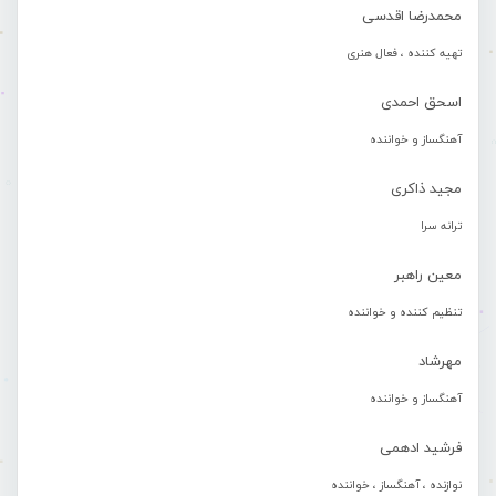
محمدرضا اقدسی
تهیه کننده ، فعال هنری
اسحق احمدی
آهنگساز و خواننده
مجید ذاکری
ترانه سرا
معین راهبر
تنظیم کننده و خواننده
مهرشاد
آهنگساز و خواننده
فرشید ادهمی
نوازنده ، آهنگساز ، خواننده