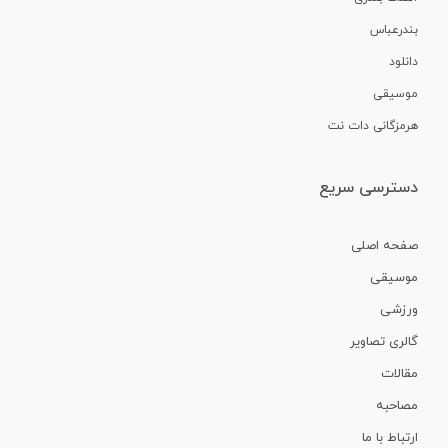
بندرعباس
دانلود
موسیقی
هرمزگانی دات نت
دسترسی سریع
صفحه اصلی
موسیقی
ورزشی
گالری تصاویر
مقالات
مصاحبه
ارتباط با ما