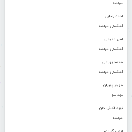
خواننده
احمد رضایی
آهنگساز و خواننده
امیر مقیمی
آهنگساز و خواننده
محمد بهرامی
آهنگساز و خواننده
مهیار پوریان
ترانه سرا
نوید آخش جان
خواننده
ایوب گلزاری