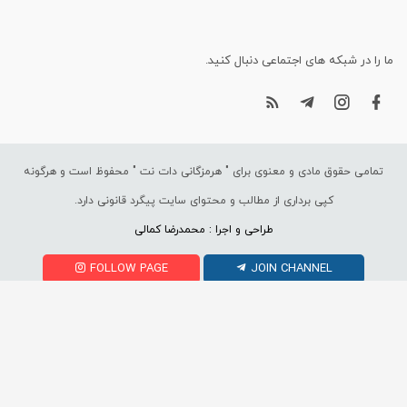
ما را در شبکه های اجتماعی دنبال کنید.
تمامی حقوق مادی و معنوی برای "
هرمزگانی دات نت
" محفوظ است و هرگونه
کپی برداری از مطالب و محتوای سایت پیگرد قانونی دارد.
طراحی و اجرا : محمدرضا کمالی
FOLLOW PAGE
JOIN CHANNEL