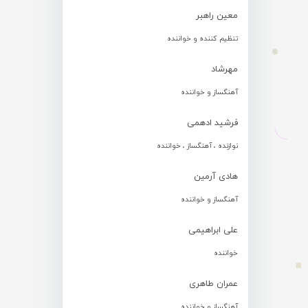
معین راهبر
تنظیم کننده و خواننده
مهرشاد
آهنگساز و خواننده
فرشید ادهمی
نوازنده ، آهنگساز ، خواننده
هادی آرمین
آهنگساز و خواننده
علی ابراهیمی
خواننده
عمران طاهری
آهنگساز و خواننده