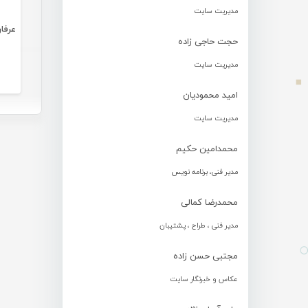
مدیریت سایت
عرفا
حجت حاجی زاده
مدیریت سایت
امید محمودیان
مدیریت سایت
محمدامین حکیم
مدیر فنی، برنامه نویس
محمدرضا کمالی
مدیر فنی ، طراح ، پشتیبان
مجتبی حسن زاده
عکاس و خبرنگار سایت