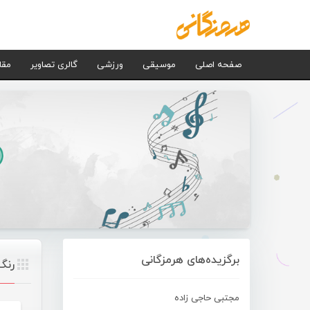
صفحه اصلی
موسیقی
ورزشی
گالری تصاویر
مقا
برگزیده‌های هرمزگانی
رنگ
مجتبی حاجی زاده