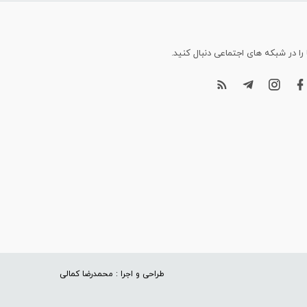
 را در شبکه های اجتماعی دنبال کنید.
طراحی و اجرا : محمدرضا کمالی