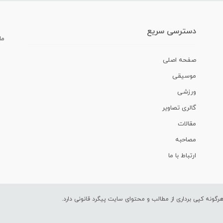
دسترسی سریع
ما
صفحه اصلی
موسیقی
ورزشی
گالری تصاویر
مقالات
مصاحبه
ارتباط با ما
ونه کپی برداری از مطالب و محتوای سایت پیگرد قانونی دارد.