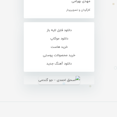
مهدی بهرامی
کارگردان و تصویربردار
دانلود فایل لایه باز
دانلود موکاپ
خرید هاست
خرید محصولات پوستی
دانلود آهنگ جدید