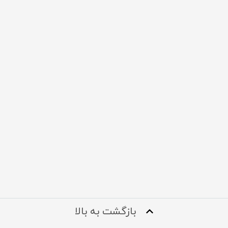
بازگشت به بالا