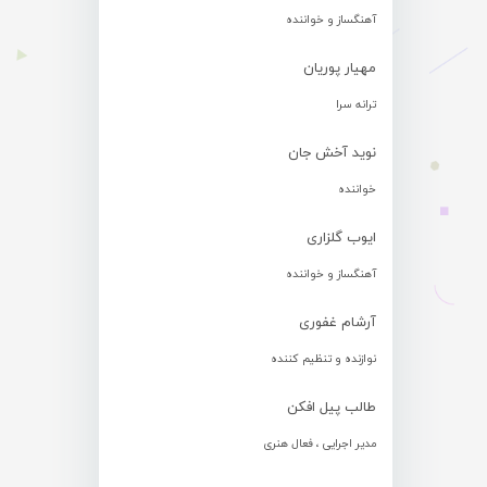
آهنگساز و خواننده
مهیار پوریان
ترانه سرا
نوید آخش جان
خواننده
ایوب گلزاری
آهنگساز و خواننده
آرشام غفوری
نوازنده و تنظیم کننده
طالب پیل افکن
مدیر اجرایی ، فعال هنری