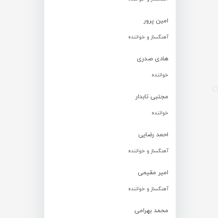
امین پرور
آهنگساز و خواننده
هادی صدری
خواننده
مجتبی تابدار
خواننده
احمد رضایی
آهنگساز و خواننده
امیر مقیمی
آهنگساز و خواننده
محمد بهرامی