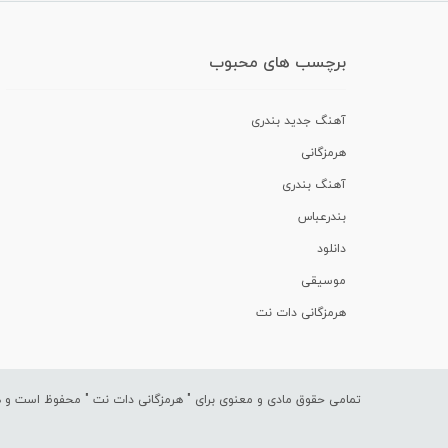
برچسب های محبوب
آهنگ جدید بندری
هرمزگانی
آهنگ بندری
بندرعباس
دانلود
موسیقی
هرمزگانی دات نت
تمامی حقوق مادی و معنوی برای "
هرمزگانی دات نت
" محفوظ است و هرگ