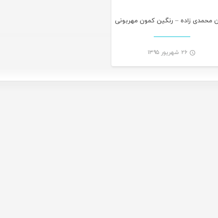
ن محمدی زاده – رنگین کمون مهربونی
۲۶ شهریور ۱۳۹۵
-