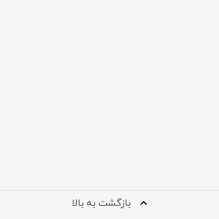
بازگشت به بالا