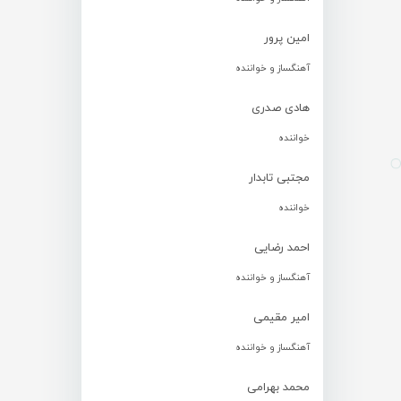
امین پرور
آهنگساز و خواننده
هادی صدری
خواننده
مجتبی تابدار
خواننده
احمد رضایی
آهنگساز و خواننده
امیر مقیمی
آهنگساز و خواننده
محمد بهرامی