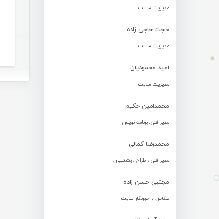
مدیریت سایت
حجت حاجی زاده
مدیریت سایت
امید محمودیان
مدیریت سایت
محمدامین حکیم
مدیر فنی، برنامه نویس
محمدرضا کمالی
مدیر فنی ، طراح ، پشتیبان
مجتبی حسن زاده
عکاس و خبرنگار سایت