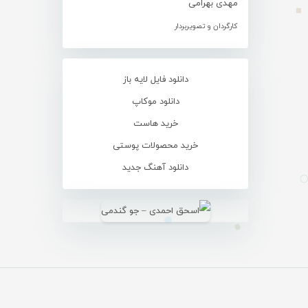
مهدی بهرامی
کارگردان و تصویربردار
دانلود فایل لایه باز
دانلود موکاپ
خرید هاست
خرید محصولات پوستی
دانلود آهنگ جدید