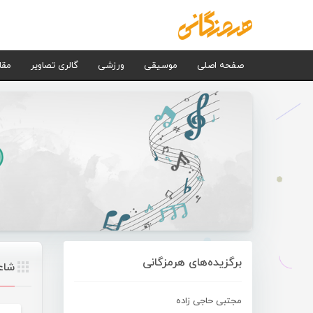
صفحه اصلی
موسیقی
ورزشی
گالری تصاویر
مقا
برگزیده‌های هرمزگانی
شاع
مجتبی حاجی زاده