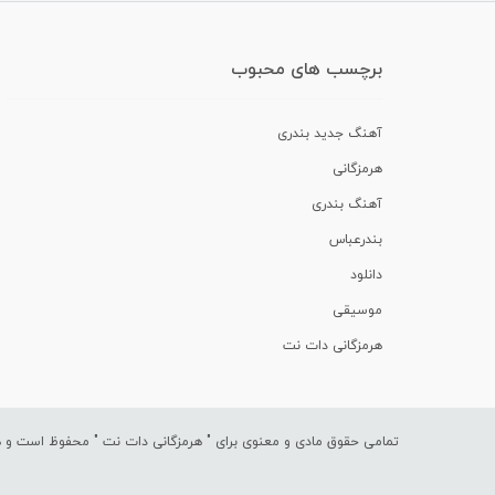
برچسب های محبوب
آهنگ جدید بندری
هرمزگانی
آهنگ بندری
بندرعباس
دانلود
موسیقی
هرمزگانی دات نت
تمامی حقوق مادی و معنوی برای "
هرمزگانی دات نت
" محفوظ است و هرگ