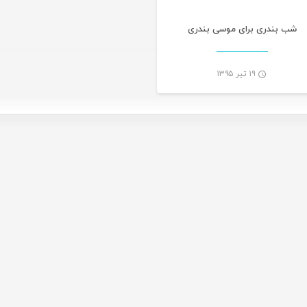
شب بندری برای موسی بندری
۱۹ تیر ۱۳۹۵
-