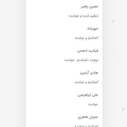
معین راهبر
تنظیم کننده و خواننده
مهرشاد
آهنگساز و خواننده
فرشید ادهمی
نوازنده ، آهنگساز ، خواننده
هادی آرمین
آهنگساز و خواننده
علی ابراهیمی
خواننده
عمران طاهری
آهنگساز و خواننده