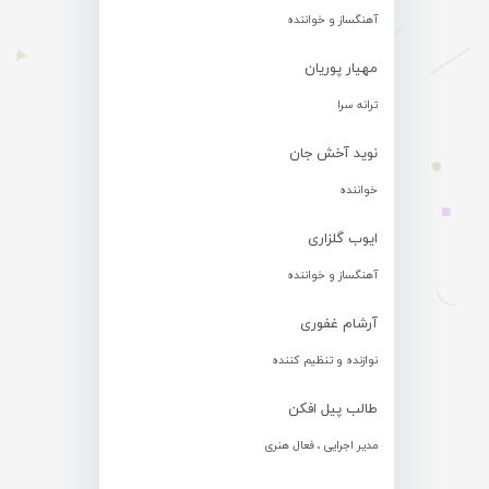
آهنگساز و خواننده
مهیار پوریان
ترانه سرا
نوید آخش جان
خواننده
ایوب گلزاری
آهنگساز و خواننده
آرشام غفوری
نوازنده و تنظیم کننده
طالب پیل افکن
مدیر اجرایی ، فعال هنری