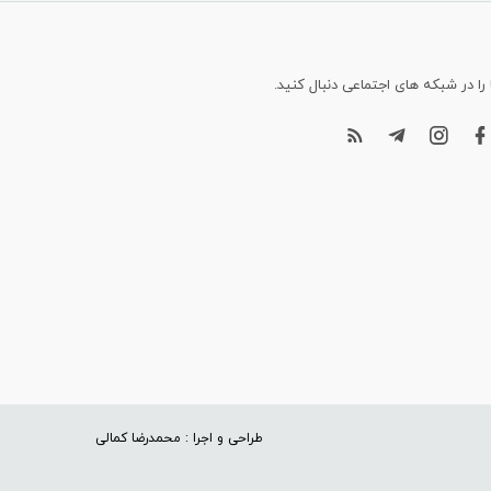
 را در شبکه های اجتماعی دنبال کنید.
طراحی و اجرا : محمدرضا کمالی