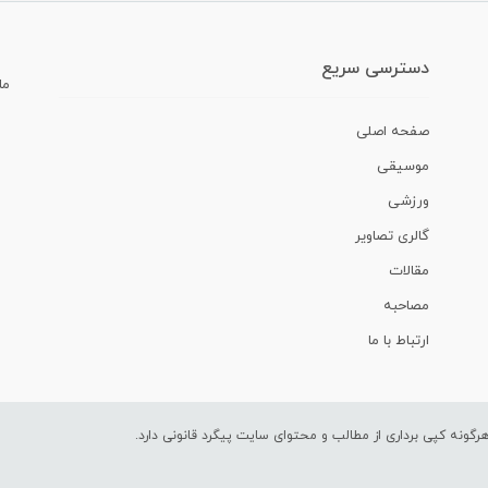
دسترسی سریع
ما
صفحه اصلی
موسیقی
ورزشی
گالری تصاویر
مقالات
مصاحبه
ارتباط با ما
ونه کپی برداری از مطالب و محتوای سایت پیگرد قانونی دارد.