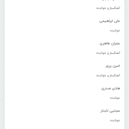
آهنگساز و خواننده
علی ابراهیمی
خواننده
عمران طاهری
آهنگساز و خواننده
امین پرور
آهنگساز و خواننده
هادی صدری
خواننده
مجتبی تابدار
خواننده