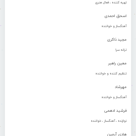
تهیه کننده ، فعال هنری
اسحق احمدی
آهنگساز و خواننده
مجید ذاکری
ترانه سرا
معین راهبر
تنظیم کننده و خواننده
مهرشاد
آهنگساز و خواننده
فرشید ادهمی
نوازنده ، آهنگساز ، خواننده
هادی آرمین