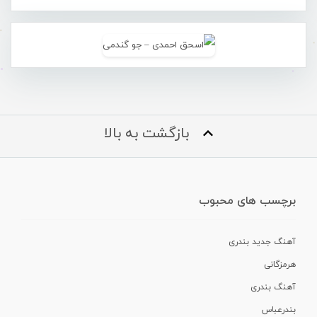
بازگشت به بالا
برچسب های محبوب
آهنگ جدید بندری
هرمزگانی
آهنگ بندری
بندرعباس