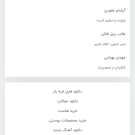
آرشام غفوری
نوازنده و تنظیم کننده
طالب پیل افکن
مدیر اجرایی ، فعال هنری
مهدی بهرامی
کارگردان و تصویربردار
دانلود فایل لایه باز
دانلود موکاپ
خرید هاست
خرید محصولات پوستی
دانلود آهنگ جدید