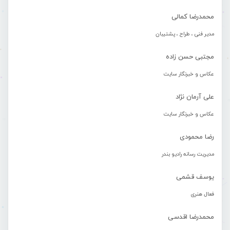
محمدرضا کمالی
مدیر فنی ، طراح ، پشتیبان
مجتبی حسن زاده
عکاس و خبرنگار سایت
علی آرمان نژاد
عکاس و خبرنگار سایت
رضا محمودی
مدیریت رسانه رادیو بندر
یوسف قشمی
فعال هنری
محمدرضا اقدسی