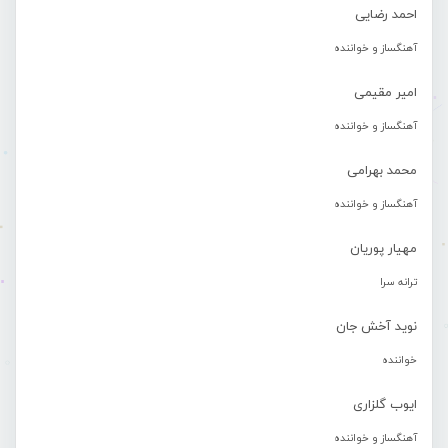
احمد رضایی
آهنگساز و خواننده
امیر مقیمی
آهنگساز و خواننده
محمد بهرامی
آهنگساز و خواننده
مهیار پوریان
ترانه سرا
نوید آخش جان
خواننده
ایوب گلزاری
آهنگساز و خواننده