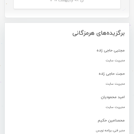
۰۸ اردیبهشت ۱۳۹۷
-
برگزیده‌های هرمزگانی
مجتبی حاجی زاده
مدیریت سایت
حجت حاجی زاده
مدیریت سایت
امید محمودیان
مدیریت سایت
محمدامین حکیم
مدیر فنی، برنامه نویس