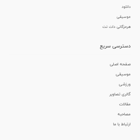
دانلود
موسیقی
هرمزگانی دات نت
دسترسی سریع
صفحه اصلی
موسیقی
ورزشی
گالری تصاویر
مقالات
مصاحبه
ارتباط با ما