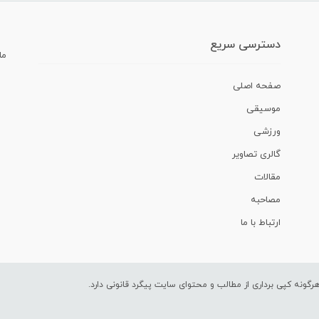
دسترسی سریع
ما
صفحه اصلی
موسیقی
ورزشی
گالری تصاویر
مقالات
مصاحبه
ارتباط با ما
ونه کپی برداری از مطالب و محتوای سایت پیگرد قانونی دارد.