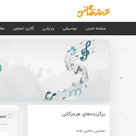
صفحه اصلی
موسیقی
ورزشی
گالری تصاویر
مقا
برگزیده‌های هرمزگانی
عمر
مجتبی حاجی زاده