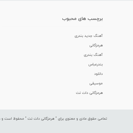
برچسب های محبوب
آهنگ جدید بندری
هرمزگانی
آهنگ بندری
بندرعباس
دانلود
موسیقی
هرمزگانی دات نت
تمامی حقوق مادی و معنوی برای "
هرمزگانی دات نت
" محفوظ است و هرگ