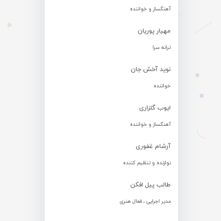
آهنگساز و خواننده
مهیار پوریان
ترانه سرا
نوید آخش جان
خواننده
ایوب گلزاری
آهنگساز و خواننده
آرشام غفوری
نوازنده و تنظیم کننده
طالب پیل افکن
مدیر اجرایی ، فعال هنری