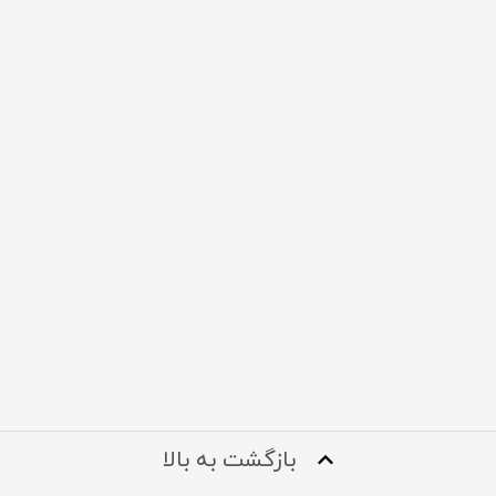
بازگشت به بالا