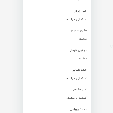
امین پرور
آهنگساز و خواننده
هادی صدری
خواننده
مجتبی تابدار
خواننده
احمد رضایی
آهنگساز و خواننده
امیر مقیمی
آهنگساز و خواننده
محمد بهرامی