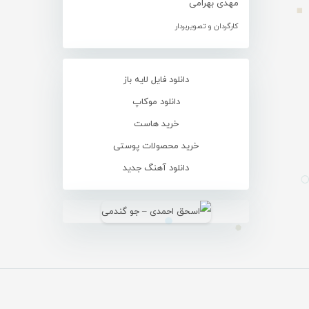
مهدی بهرامی
کارگردان و تصویربردار
دانلود فایل لایه باز
دانلود موکاپ
خرید هاست
خرید محصولات پوستی
دانلود آهنگ جدید