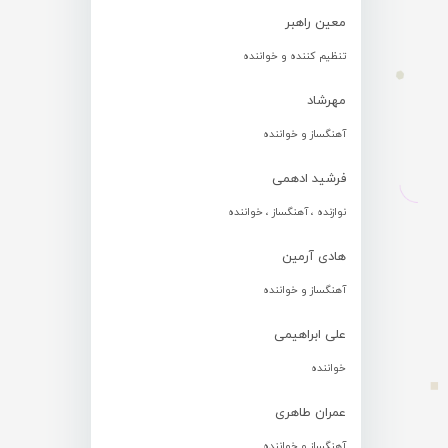
معین راهبر
تنظیم کننده و خواننده
مهرشاد
آهنگساز و خواننده
فرشید ادهمی
نوازنده ، آهنگساز ، خواننده
هادی آرمین
آهنگساز و خواننده
علی ابراهیمی
خواننده
عمران طاهری
آهنگساز و خواننده