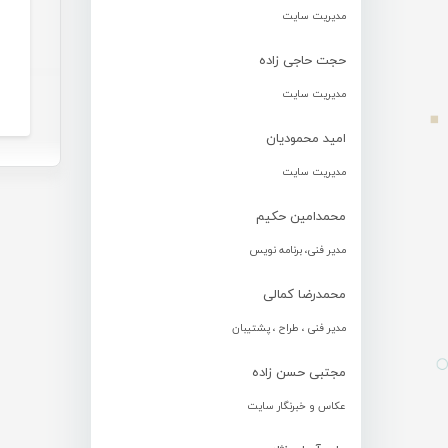
مدیریت سایت
حجت حاجی زاده
مدیریت سایت
امید محمودیان
مدیریت سایت
محمدامین حکیم
مدیر فنی، برنامه نویس
محمدرضا کمالی
مدیر فنی ، طراح ، پشتیبان
مجتبی حسن زاده
عکاس و خبرنگار سایت