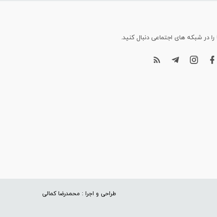
 را در شبکه های اجتماعی دنبال کنید.
طراحی و اجرا : محمدرضا کمالی