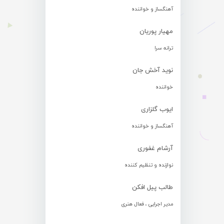
آهنگساز و خواننده
مهیار پوریان
ترانه سرا
نوید آخش جان
خواننده
ایوب گلزاری
آهنگساز و خواننده
آرشام غفوری
نوازنده و تنظیم کننده
طالب پیل افکن
مدیر اجرایی ، فعال هنری