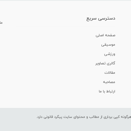
دسترسی سریع
ما
صفحه اصلی
موسیقی
ورزشی
گالری تصاویر
مقالات
مصاحبه
ارتباط با ما
ونه کپی برداری از مطالب و محتوای سایت پیگرد قانونی دارد.