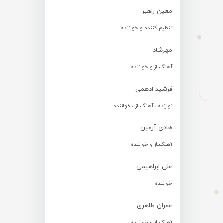
معین راهبر
تنظیم کننده و خواننده
مهرشاد
آهنگساز و خواننده
فرشید ادهمی
نوازنده ، آهنگساز ، خواننده
هادی آرمین
آهنگساز و خواننده
علی ابراهیمی
خواننده
عمران طاهری
آهنگساز و خواننده