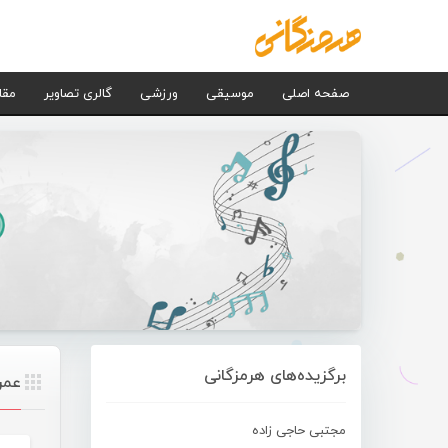
صفحه اصلی
موسیقی
ورزشی
گالری تصاویر
مقا
برگزیده‌های هرمزگانی
عمر
مجتبی حاجی زاده