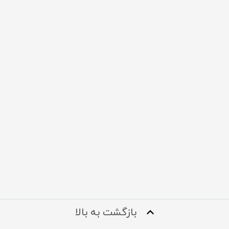
بازگشت به بالا