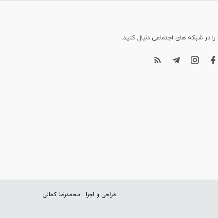
 را در شبکه های اجتماعی دنبال کنید.
طراحی و اجرا : محمدرضا کمالی