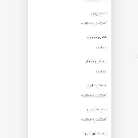
امین پرور
آهنگساز و خواننده
هادی صدری
خواننده
مجتبی تابدار
خواننده
احمد رضایی
آهنگساز و خواننده
امیر مقیمی
آهنگساز و خواننده
محمد بهرامی