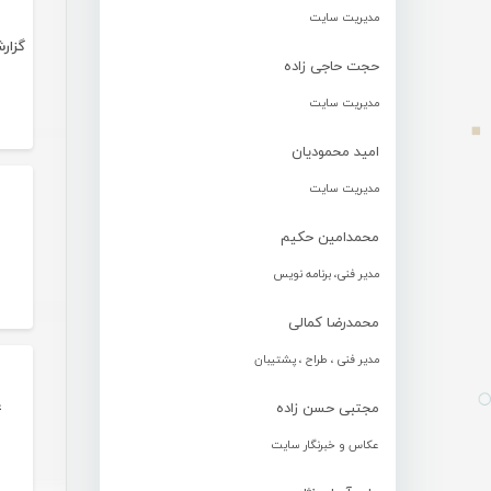
مدیریت سایت
حجت حاجی زاده
مدیریت سایت
امید محمودیان
مدیریت سایت
محمدامین حکیم
مدیر فنی، برنامه نویس
محمدرضا کمالی
مدیر فنی ، طراح ، پشتیبان
ع
مجتبی حسن زاده
عکاس و خبرنگار سایت