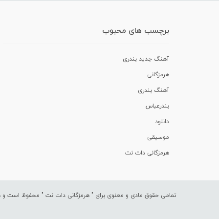
برچسب های محبوب
آهنگ جدید بندری
هرمزگانی
آهنگ بندری
بندرعباس
دانلود
موسیقی
هرمزگانی دات نت
تمامی حقوق مادی و معنوی برای "
هرمزگانی دات نت
" محفوظ است و هرگ