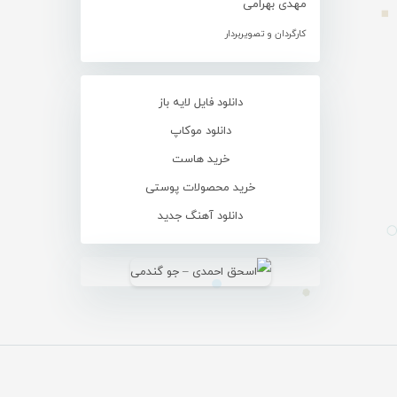
مهدی بهرامی
کارگردان و تصویربردار
دانلود فایل لایه باز
دانلود موکاپ
خرید هاست
خرید محصولات پوستی
دانلود آهنگ جدید