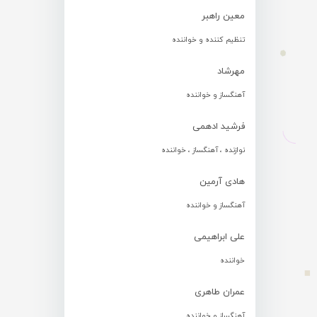
معین راهبر
تنظیم کننده و خواننده
مهرشاد
آهنگساز و خواننده
فرشید ادهمی
نوازنده ، آهنگساز ، خواننده
هادی آرمین
آهنگساز و خواننده
علی ابراهیمی
خواننده
عمران طاهری
آهنگساز و خواننده