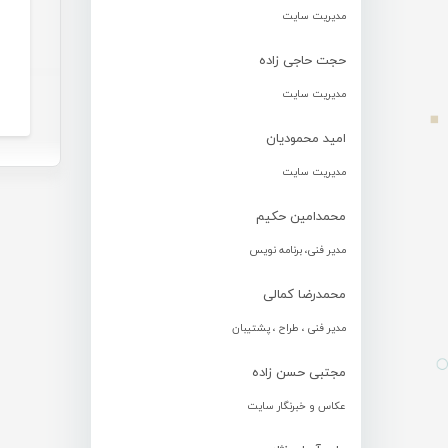
مدیریت سایت
حجت حاجی زاده
مدیریت سایت
امید محمودیان
مدیریت سایت
محمدامین حکیم
مدیر فنی، برنامه نویس
محمدرضا کمالی
مدیر فنی ، طراح ، پشتیبان
مجتبی حسن زاده
عکاس و خبرنگار سایت