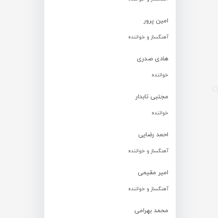
امین پرور
آهنگساز و خواننده
هادی صدری
خواننده
مجتبی تابدار
خواننده
احمد رضایی
آهنگساز و خواننده
امیر مقیمی
آهنگساز و خواننده
محمد بهرامی