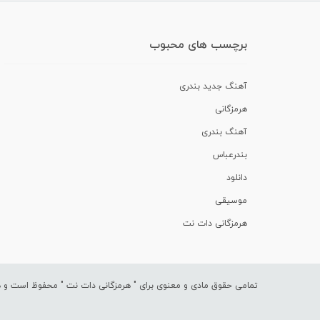
برچسب های محبوب
آهنگ جدید بندری
هرمزگانی
آهنگ بندری
بندرعباس
دانلود
موسیقی
هرمزگانی دات نت
تمامی حقوق مادی و معنوی برای "
هرمزگانی دات نت
" محفوظ است و هرگ