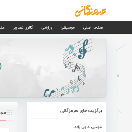
صفحه اصلی
موسیقی
ورزشی
گالری تصاویر
مقا
برگزیده‌های هرمزگانی
مجت
مجتبی حاجی زاده