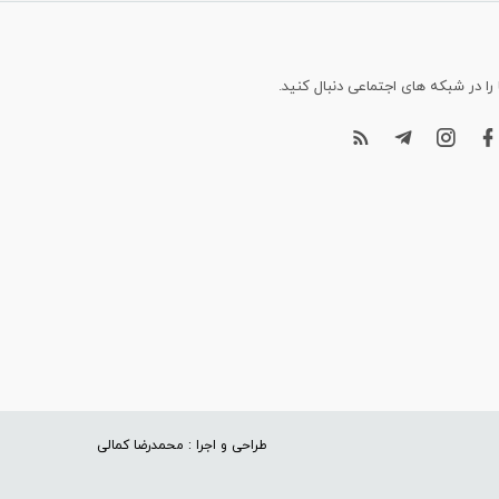
 را در شبکه های اجتماعی دنبال کنید.
طراحی و اجرا : محمدرضا کمالی