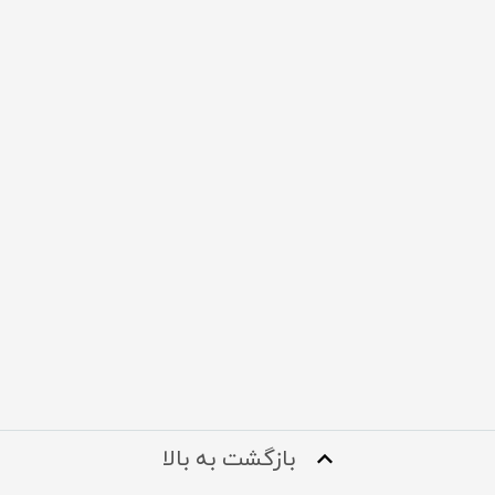
بازگشت به بالا