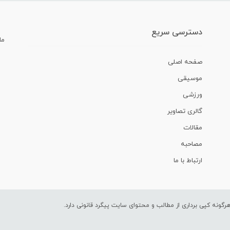
دسترسی سریع
ما
صفحه اصلی
موسیقی
ورزشی
گالری تصاویر
مقالات
مصاحبه
ارتباط با ما
ونه کپی برداری از مطالب و محتوای سایت پیگرد قانونی دارد.