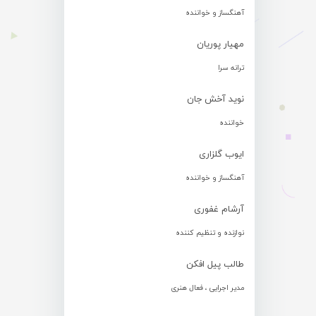
آهنگساز و خواننده
مهیار پوریان
ترانه سرا
نوید آخش جان
خواننده
ایوب گلزاری
آهنگساز و خواننده
آرشام غفوری
نوازنده و تنظیم کننده
طالب پیل افکن
مدیر اجرایی ، فعال هنری