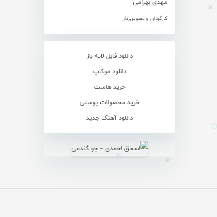
مهدی بهرامی
کارگردان و تصویربردار
دانلود فایل لایه باز
دانلود موکاپ
خرید هاست
خرید محصولات پوستی
دانلود آهنگ جدید