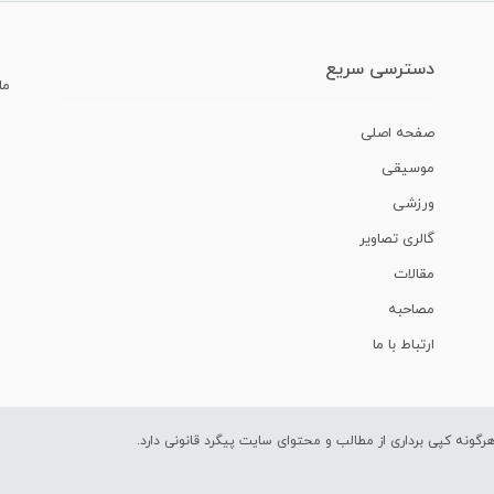
دسترسی سریع
ما
صفحه اصلی
موسیقی
ورزشی
گالری تصاویر
مقالات
مصاحبه
ارتباط با ما
ونه کپی برداری از مطالب و محتوای سایت پیگرد قانونی دارد.