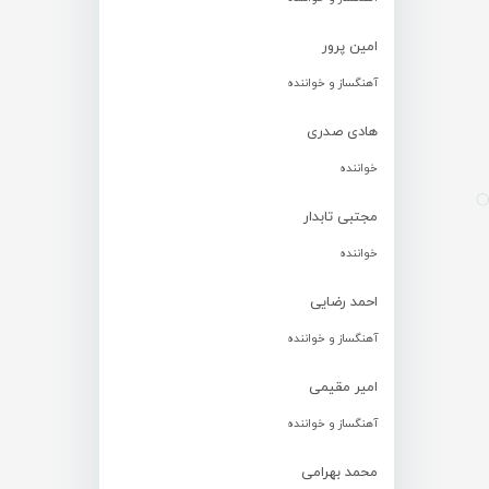
امین پرور
آهنگساز و خواننده
هادی صدری
خواننده
مجتبی تابدار
خواننده
احمد رضایی
آهنگساز و خواننده
امیر مقیمی
آهنگساز و خواننده
محمد بهرامی