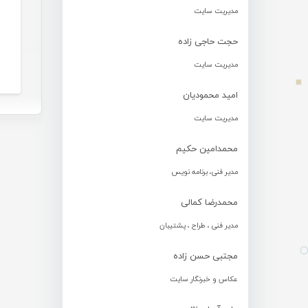
مدیریت سایت
حجت حاجی زاده
مدیریت سایت
امید محمودیان
مدیریت سایت
محمدامین حکیم
مدیر فنی، برنامه نویس
محمدرضا کمالی
مدیر فنی ، طراح ، پشتیبان
مجتبی حسن زاده
عکاس و خبرنگار سایت