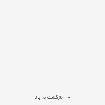
بازگشت به بالا