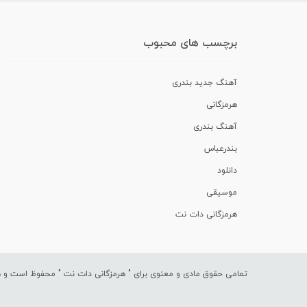
برچسب های محبوب
آهنگ جدید بندری
هرمزگانی
آهنگ بندری
بندرعباس
دانلود
موسیقی
هرمزگانی دات نت
تمامی حقوق مادی و معنوی برای "
هرمزگانی دات نت
" محفوظ است و هرگ