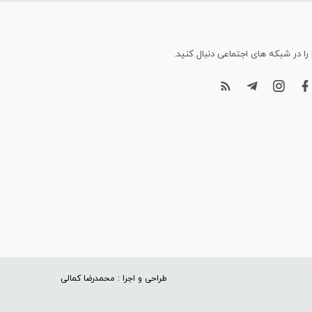
 را در شبکه های اجتماعی دنبال کنید.
طراحی و اجرا : محمدرضا کمالی