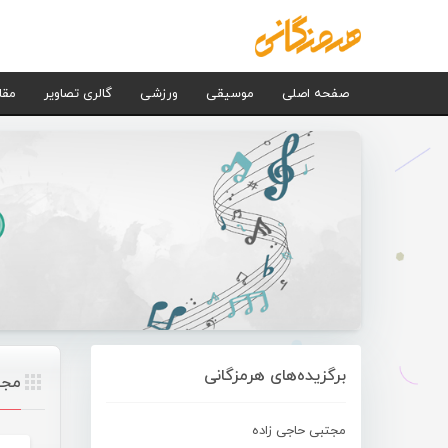
صفحه اصلی
موسیقی
ورزشی
گالری تصاویر
مقا
برگزیده‌های هرمزگانی
مجت
مجتبی حاجی زاده