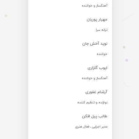
آهنگساز و خواننده
مهیار پوریان
ترانه سرا
نوید آخش جان
خواننده
ایوب گلزاری
آهنگساز و خواننده
آرشام غفوری
نوازنده و تنظیم کننده
طالب پیل افکن
مدیر اجرایی ، فعال هنری