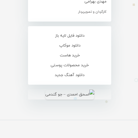
مهدی بهرامی
کارگردان و تصویربردار
دانلود فایل لایه باز
دانلود موکاپ
خرید هاست
خرید محصولات پوستی
دانلود آهنگ جدید