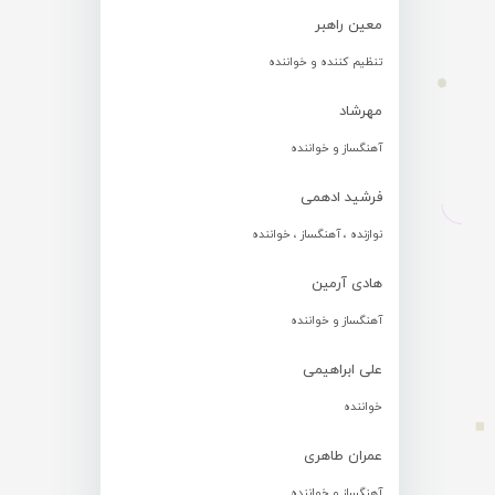
معین راهبر
تنظیم کننده و خواننده
مهرشاد
آهنگساز و خواننده
فرشید ادهمی
نوازنده ، آهنگساز ، خواننده
هادی آرمین
آهنگساز و خواننده
علی ابراهیمی
خواننده
عمران طاهری
آهنگساز و خواننده