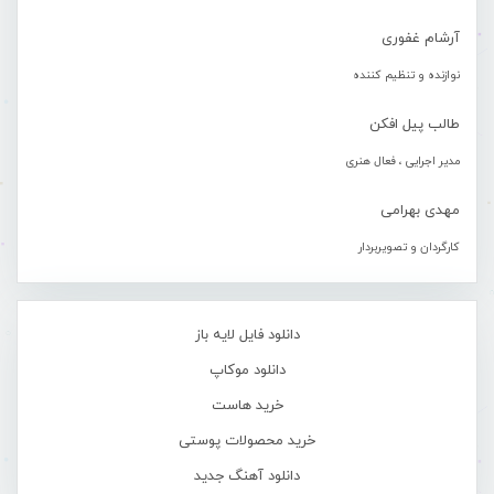
آرشام غفوری
نوازنده و تنظیم کننده
طالب پیل افکن
مدیر اجرایی ، فعال هنری
مهدی بهرامی
کارگردان و تصویربردار
دانلود فایل لایه باز
دانلود موکاپ
خرید هاست
خرید محصولات پوستی
دانلود آهنگ جدید