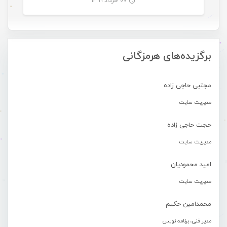
۰۷ خرداد ۱۳۹۹
-
برگزیده‌های هرمزگانی
مجتبی حاجی زاده
مدیریت سایت
حجت حاجی زاده
مدیریت سایت
امید محمودیان
مدیریت سایت
محمدامین حکیم
مدیر فنی، برنامه نویس