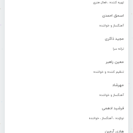
تهیه کننده ، فعال هنری
اسحق احمدی
آهنگساز و خواننده
مجید ذاکری
ترانه سرا
معین راهبر
تنظیم کننده و خواننده
مهرشاد
آهنگساز و خواننده
فرشید ادهمی
نوازنده ، آهنگساز ، خواننده
هادی آرمین