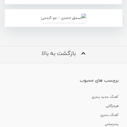
بازگشت به بالا
برچسب های محبوب
آهنگ جدید بندری
هرمزگانی
آهنگ بندری
بندرعباس