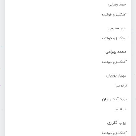
احمد رضایی
آهنگساز و خواننده
امیر مقیمی
آهنگساز و خواننده
محمد بهرامی
آهنگساز و خواننده
مهیار پوریان
ترانه سرا
نوید آخش جان
خواننده
ایوب گلزاری
آهنگساز و خواننده