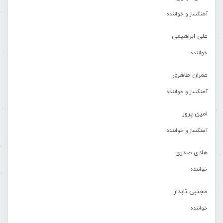
آهنگساز و خواننده
علی ابراهیمی
خواننده
عمران طاهری
آهنگساز و خواننده
امین پرور
آهنگساز و خواننده
هادی صدری
خواننده
مجتبی تابدار
خواننده