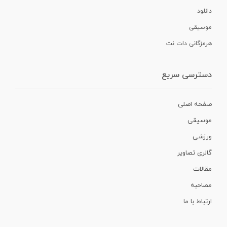
دانلود
موسیقی
هرمزگانی دات نت
دسترسی سریع
صفحه اصلی
موسیقی
ورزشی
گالری تصاویر
مقالات
مصاحبه
ارتباط با ما