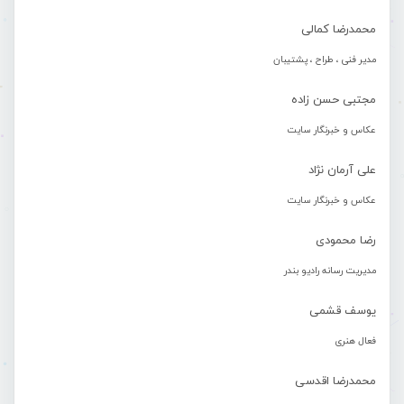
محمدرضا کمالی
مدیر فنی ، طراح ، پشتیبان
مجتبی حسن زاده
عکاس و خبرنگار سایت
علی آرمان نژاد
عکاس و خبرنگار سایت
رضا محمودی
مدیریت رسانه رادیو بندر
یوسف قشمی
فعال هنری
محمدرضا اقدسی