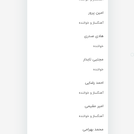
امین پرور
آهنگساز و خواننده
هادی صدری
خواننده
مجتبی تابدار
خواننده
احمد رضایی
آهنگساز و خواننده
امیر مقیمی
آهنگساز و خواننده
محمد بهرامی