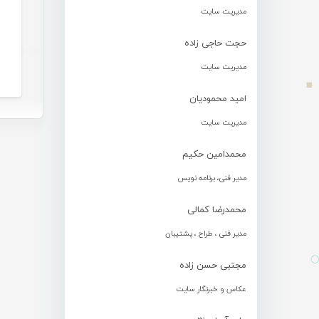
مدیریت سایت
حجت حاجی زاده
مدیریت سایت
امید محمودیان
مدیریت سایت
محمدامین حکیم
مدیر فنی، برنامه نویس
محمدرضا کمالی
مدیر فنی ، طراح ، پشتیبان
مجتبی حسن زاده
عکاس و خبرنگار سایت