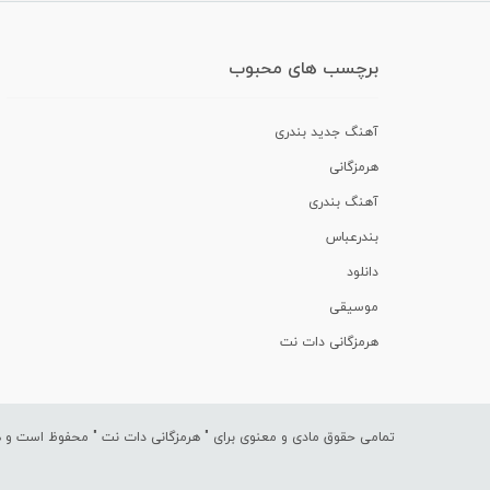
برچسب های محبوب
آهنگ جدید بندری
هرمزگانی
آهنگ بندری
بندرعباس
دانلود
موسیقی
هرمزگانی دات نت
تمامی حقوق مادی و معنوی برای "
هرمزگانی دات نت
" محفوظ است و هرگ