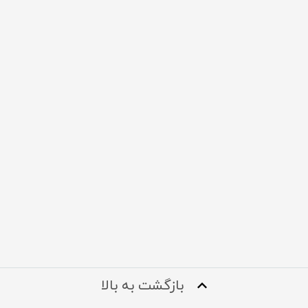
بازگشت به بالا