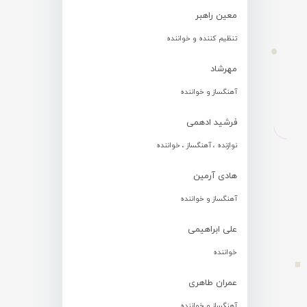
معین راهبر
تنظیم کننده و خواننده
مهرشاد
آهنگساز و خواننده
فرشید ادهمی
نوازنده ، آهنگساز ، خواننده
هادی آرمین
آهنگساز و خواننده
علی ابراهیمی
خواننده
عمران طاهری
آهنگساز و خواننده