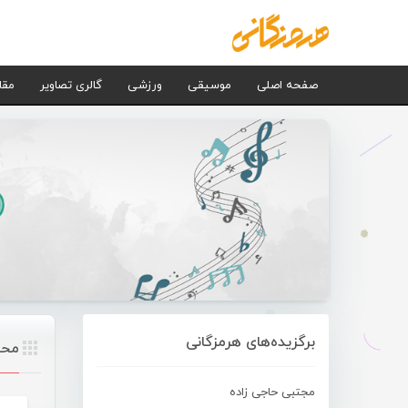
صفحه اصلی
موسیقی
ورزشی
گالری تصاویر
مقا
برگزیده‌های هرمزگانی
محم
مجتبی حاجی زاده