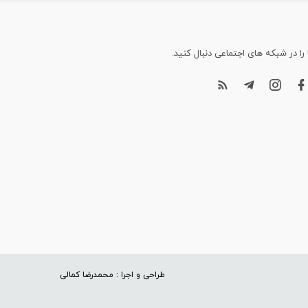
 را در شبکه های اجتماعی دنبال کنید.
طراحی و اجرا : محمدرضا کمالی