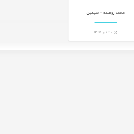
محمد روهنده – سیمین
۲۰ تیر ۱۳۹۵
-