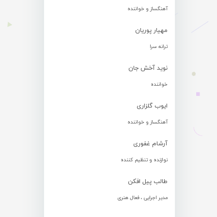
آهنگساز و خواننده
مهیار پوریان
ترانه سرا
نوید آخش جان
خواننده
ایوب گلزاری
آهنگساز و خواننده
آرشام غفوری
نوازنده و تنظیم کننده
طالب پیل افکن
مدیر اجرایی ، فعال هنری