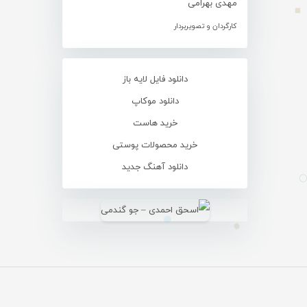
مهدی بهرامی
کارگردان و تصویربردار
دانلود فایل لایه باز
دانلود موکاپ
خرید هاست
خرید محصولات پوستی
دانلود آهنگ جدید