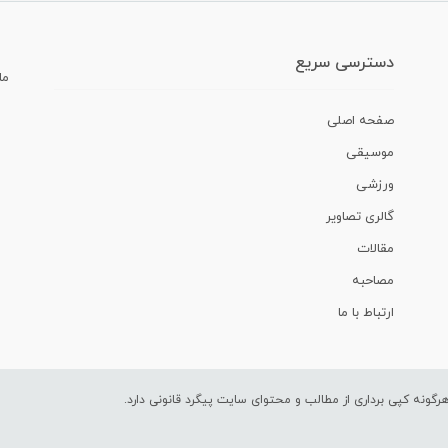
دسترسی سریع
ما
صفحه اصلی
موسیقی
ورزشی
گالری تصاویر
مقالات
مصاحبه
ارتباط با ما
ونه کپی برداری از مطالب و محتوای سایت پیگرد قانونی دارد.