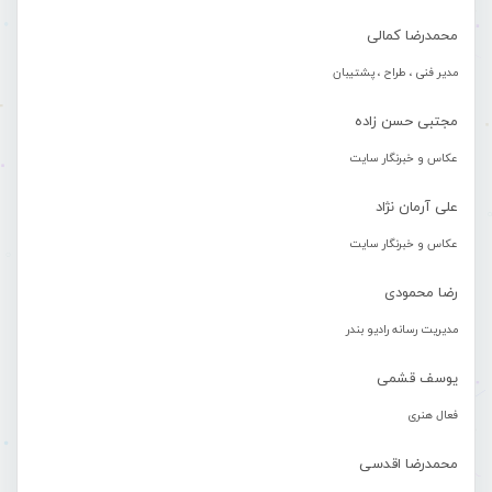
محمدرضا کمالی
مدیر فنی ، طراح ، پشتیبان
مجتبی حسن زاده
عکاس و خبرنگار سایت
علی آرمان نژاد
عکاس و خبرنگار سایت
رضا محمودی
مدیریت رسانه رادیو بندر
یوسف قشمی
فعال هنری
محمدرضا اقدسی