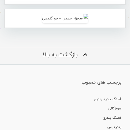
بازگشت به بالا
برچسب های محبوب
آهنگ جدید بندری
هرمزگانی
آهنگ بندری
بندرعباس