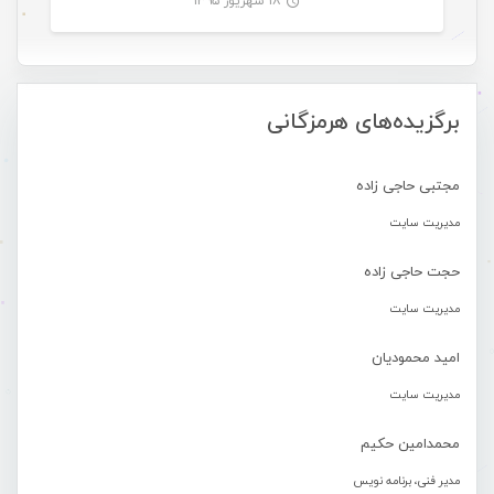
۱۸ شهریور ۱۳۹۵
-
برگزیده‌های هرمزگانی
مجتبی حاجی زاده
مدیریت سایت
حجت حاجی زاده
مدیریت سایت
امید محمودیان
مدیریت سایت
محمدامین حکیم
مدیر فنی، برنامه نویس