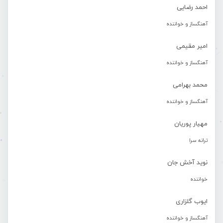
احمد رضایی
آهنگساز و خواننده
امیر مقیمی
آهنگساز و خواننده
محمد بهرامی
آهنگساز و خواننده
مهیار پوریان
ترانه سرا
نوید آخش جان
خواننده
ایوب گلزاری
آهنگساز و خواننده