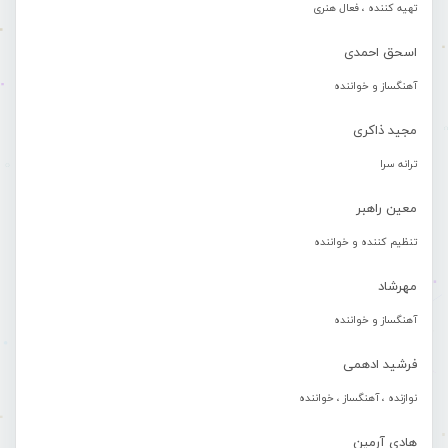
تهیه کننده ، فعال هنری
اسحق احمدی
آهنگساز و خواننده
مجید ذاکری
ترانه سرا
معین راهبر
تنظیم کننده و خواننده
مهرشاد
آهنگساز و خواننده
فرشید ادهمی
نوازنده ، آهنگساز ، خواننده
هادی آرمین