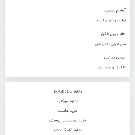
آرشام غفوری
نوازنده و تنظیم کننده
طالب پیل افکن
مدیر اجرایی ، فعال هنری
مهدی بهرامی
کارگردان و تصویربردار
دانلود فایل لایه باز
دانلود موکاپ
خرید هاست
خرید محصولات پوستی
دانلود آهنگ جدید