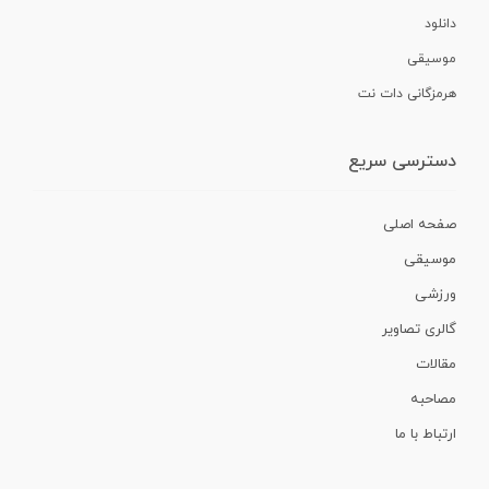
دانلود
موسیقی
هرمزگانی دات نت
دسترسی سریع
صفحه اصلی
موسیقی
ورزشی
گالری تصاویر
مقالات
مصاحبه
ارتباط با ما