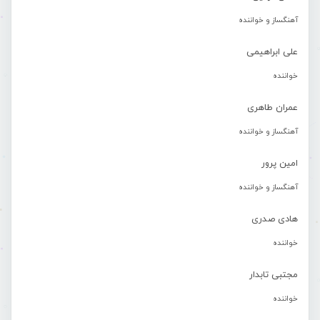
آهنگساز و خواننده
علی ابراهیمی
خواننده
عمران طاهری
آهنگساز و خواننده
امین پرور
آهنگساز و خواننده
هادی صدری
خواننده
مجتبی تابدار
خواننده