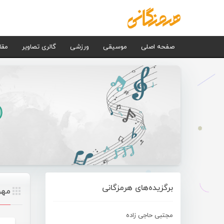
صفحه اصلی
موسیقی
ورزشی
گالری تصاویر
مقا
برگزیده‌های هرمزگانی
مهر
مجتبی حاجی زاده