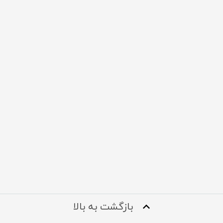
بازگشت به بالا