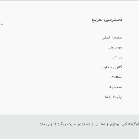
دسترسی سریع
ما
صفحه اصلی
موسیقی
ورزشی
گالری تصاویر
مقالات
مصاحبه
ارتباط با ما
ونه کپی برداری از مطالب و محتوای سایت پیگرد قانونی دارد.