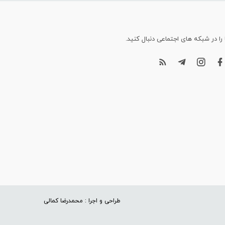
 را در شبکه های اجتماعی دنبال کنید.
طراحی و اجرا : محمدرضا کمالی