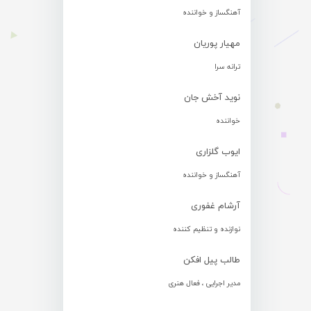
آهنگساز و خواننده
مهیار پوریان
ترانه سرا
نوید آخش جان
خواننده
ایوب گلزاری
آهنگساز و خواننده
آرشام غفوری
نوازنده و تنظیم کننده
طالب پیل افکن
مدیر اجرایی ، فعال هنری