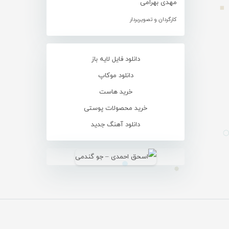
مهدی بهرامی
کارگردان و تصویربردار
دانلود فایل لایه باز
دانلود موکاپ
خرید هاست
خرید محصولات پوستی
دانلود آهنگ جدید