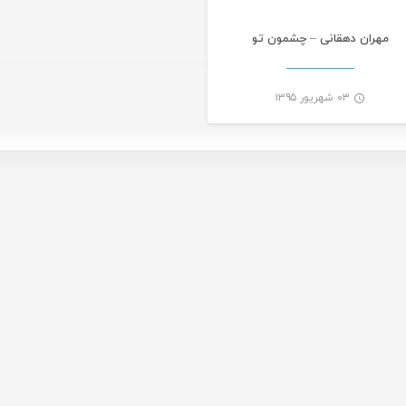
مهران دهقانی – چشمون تو
۰۳ شهریور ۱۳۹۵
-