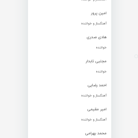
امین پرور
آهنگساز و خواننده
هادی صدری
خواننده
مجتبی تابدار
خواننده
احمد رضایی
آهنگساز و خواننده
امیر مقیمی
آهنگساز و خواننده
محمد بهرامی