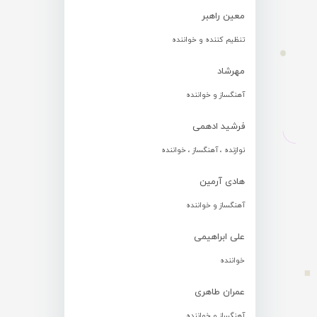
معین راهبر
تنظیم کننده و خواننده
مهرشاد
آهنگساز و خواننده
فرشید ادهمی
نوازنده ، آهنگساز ، خواننده
هادی آرمین
آهنگساز و خواننده
علی ابراهیمی
خواننده
عمران طاهری
آهنگساز و خواننده