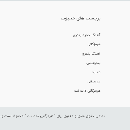
برچسب های محبوب
آهنگ جدید بندری
هرمزگانی
آهنگ بندری
بندرعباس
دانلود
موسیقی
هرمزگانی دات نت
تمامی حقوق مادی و معنوی برای "
هرمزگانی دات نت
" محفوظ است و هرگ