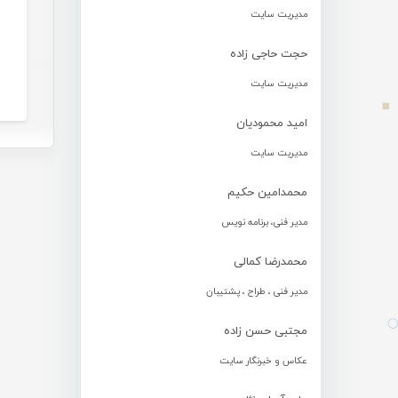
مدیریت سایت
حجت حاجی زاده
مدیریت سایت
امید محمودیان
مدیریت سایت
محمدامین حکیم
مدیر فنی، برنامه نویس
محمدرضا کمالی
مدیر فنی ، طراح ، پشتیبان
مجتبی حسن زاده
عکاس و خبرنگار سایت