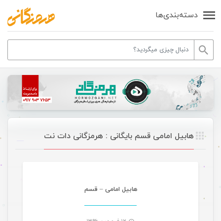
دسته‌بندی‌ها
هابیل امامی قسم بایگانی : هرمزگانی دات نت
موسیقی
هابیل امامی – قسم