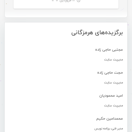
۱۲ فروردین ۱۳۹۶
-
برگزیده‌های هرمزگانی
مجتبی حاجی زاده
مدیریت سایت
حجت حاجی زاده
مدیریت سایت
امید محمودیان
مدیریت سایت
محمدامین حکیم
مدیر فنی، برنامه نویس