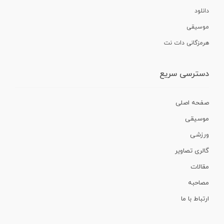
دانلود
موسیقی
هرمزگانی دات نت
دسترسی سریع
صفحه اصلی
موسیقی
ورزشی
گالری تصاویر
مقالات
مصاحبه
ارتباط با ما