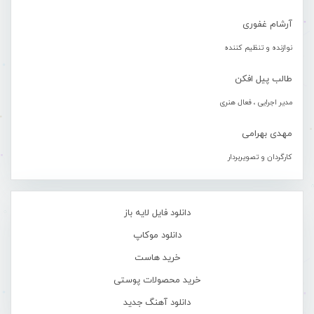
آرشام غفوری
نوازنده و تنظیم کننده
طالب پیل افکن
مدیر اجرایی ، فعال هنری
مهدی بهرامی
کارگردان و تصویربردار
دانلود فایل لایه باز
دانلود موکاپ
خرید هاست
خرید محصولات پوستی
دانلود آهنگ جدید