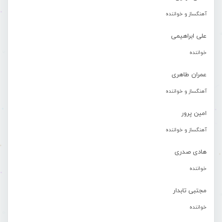
آهنگساز و خواننده
علی ابراهیمی
خواننده
عمران طاهری
آهنگساز و خواننده
امین پرور
آهنگساز و خواننده
هادی صدری
خواننده
مجتبی تابدار
خواننده