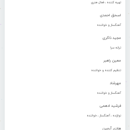
تهیه کننده ، فعال هنری
اسحق احمدی
آهنگساز و خواننده
مجید ذاکری
ترانه سرا
معین راهبر
تنظیم کننده و خواننده
مهرشاد
آهنگساز و خواننده
فرشید ادهمی
نوازنده ، آهنگساز ، خواننده
هادی آرمین