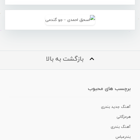
بازگشت به بالا
برچسب های محبوب
آهنگ جدید بندری
هرمزگانی
آهنگ بندری
بندرعباس