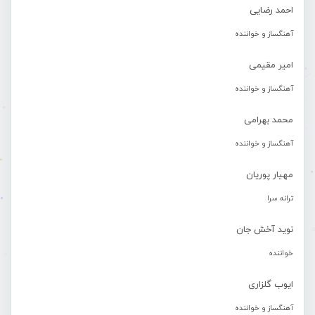
احمد رضایی
آهنگساز و خواننده
امیر مقیمی
آهنگساز و خواننده
محمد بهرامی
آهنگساز و خواننده
مهیار پوریان
ترانه سرا
نوید آخش جان
خواننده
ایوب گلزاری
آهنگساز و خواننده