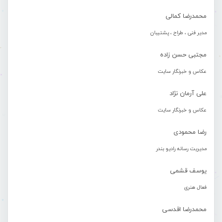
محمدرضا کمالی
مدیر فنی ، طراح ، پشتیبان
مجتبی حسن زاده
عکاس و خبرنگار سایت
علی آرمان نژاد
عکاس و خبرنگار سایت
رضا محمودی
مدیریت رسانه رادیو بندر
یوسف قشمی
فعال هنری
محمدرضا اقدسی