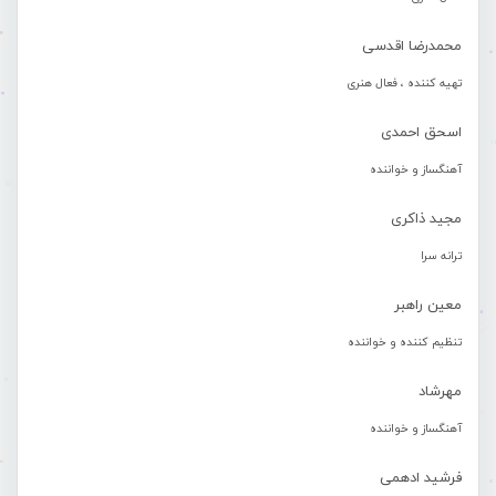
محمدرضا اقدسی
تهیه کننده ، فعال هنری
اسحق احمدی
آهنگساز و خواننده
مجید ذاکری
ترانه سرا
معین راهبر
تنظیم کننده و خواننده
مهرشاد
آهنگساز و خواننده
فرشید ادهمی