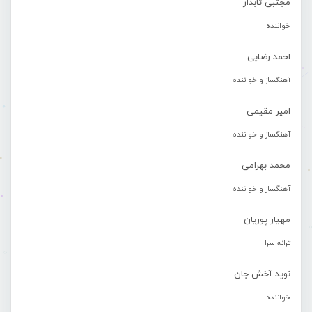
مجتبی تابدار
خواننده
احمد رضایی
آهنگساز و خواننده
امیر مقیمی
آهنگساز و خواننده
محمد بهرامی
آهنگساز و خواننده
مهیار پوریان
ترانه سرا
نوید آخش جان
خواننده