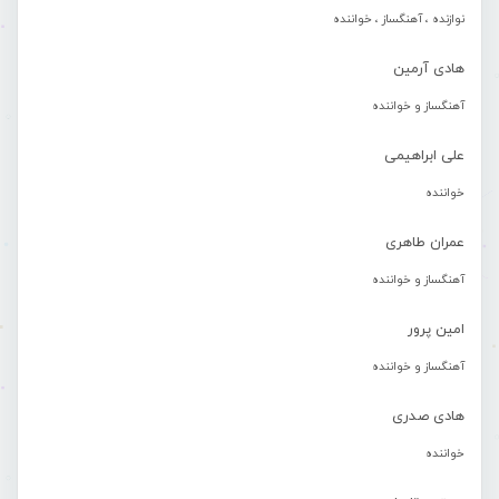
نوازنده ، آهنگساز ، خواننده
هادی آرمین
آهنگساز و خواننده
علی ابراهیمی
خواننده
عمران طاهری
آهنگساز و خواننده
امین پرور
آهنگساز و خواننده
هادی صدری
خواننده