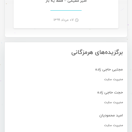
امیر مقیمی – فقط یه بار
۰۷ مرداد ۱۳۹۹
-
برگزیده‌های هرمزگانی
مجتبی حاجی زاده
مدیریت سایت
حجت حاجی زاده
مدیریت سایت
امید محمودیان
مدیریت سایت