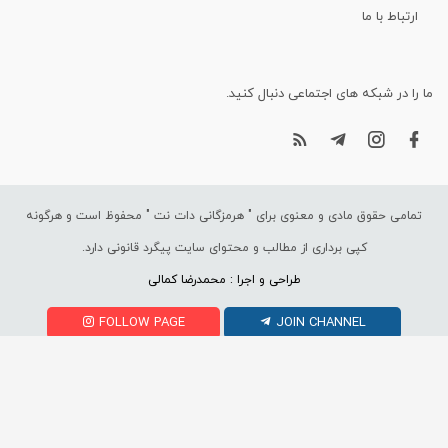
ارتباط با ما
ما را در شبکه های اجتماعی دنبال کنید.
تمامی حقوق مادی و معنوی برای "
هرمزگانی دات نت
" محفوظ است و هرگونه
کپی برداری از مطالب و محتوای سایت پیگرد قانونی دارد.
طراحی و اجرا : محمدرضا کمالی
FOLLOW PAGE
JOIN CHANNEL