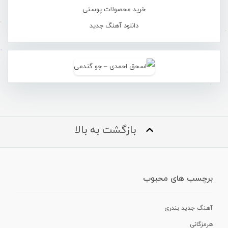
خرید محصولات پوستی
دانلود آهنگ جدید
بازگشت به بالا
برچسب های محبوب
آهنگ جدید بندری
هرمزگانی