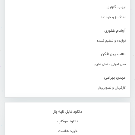
ایوب گلزاری
آهنگساز و خواننده
آرشام غفوری
نوازنده و تنظیم کننده
طالب پیل افکن
مدیر اجرایی ، فعال هنری
مهدی بهرامی
کارگردان و تصویربردار
دانلود فایل لایه باز
دانلود موکاپ
خرید هاست