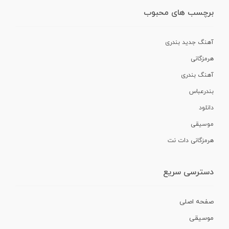
برچسب های محبوب
آهنگ جدید بندری
هرمزگانی
آهنگ بندری
بندرعباس
دانلود
موسیقی
هرمزگانی دات نت
دسترسی سریع
صفحه اصلی
موسیقی