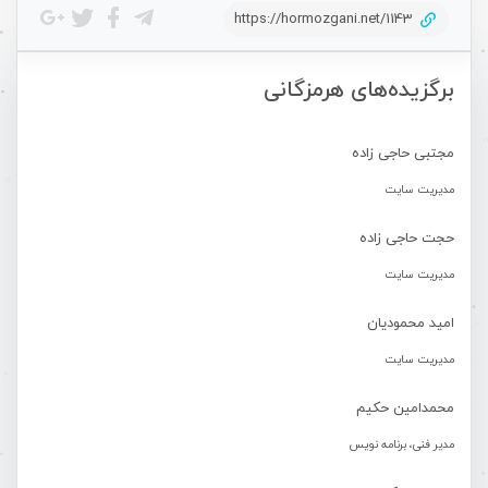
https://hormozgani.net/1143
برگزیده‌های هرمزگانی
مجتبی حاجی زاده
مدیریت سایت
حجت حاجی زاده
مدیریت سایت
امید محمودیان
مدیریت سایت
محمدامین حکیم
مدیر فنی، برنامه نویس