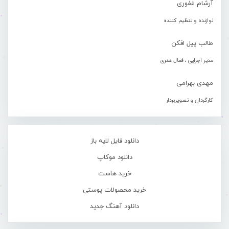
آرشام غفوری
نوازنده و تنظیم کننده
طالب پیل افکن
مدیر اجرایی ، فعال هنری
مهدی بهرامی
کارگردان و تصویربردار
دانلود فایل لایه باز
دانلود موکاپ
خرید هاست
خرید محصولات پوستی
دانلود آهنگ جدید