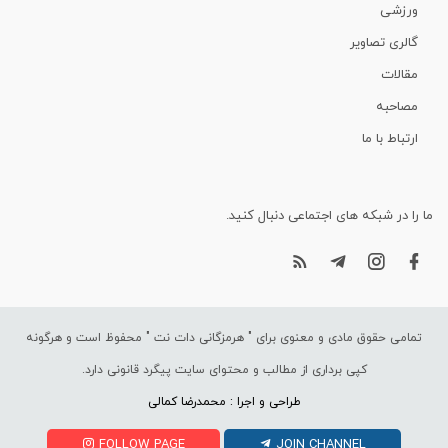
ورزشی
گالری تصاویر
مقالات
مصاحبه
ارتباط با ما
ما را در شبکه های اجتماعی دنبال کنید.
تمامی حقوق مادی و معنوی برای "
هرمزگانی دات نت
" محفوظ است و هرگونه
کپی برداری از مطالب و محتوای سایت پیگرد قانونی دارد.
طراحی و اجرا : محمدرضا کمالی
FOLLOW PAGE
JOIN CHANNEL