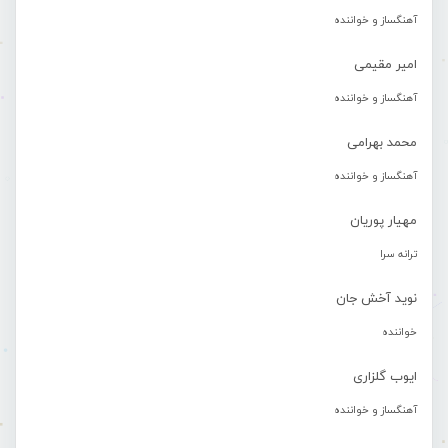
آهنگساز و خواننده
امیر مقیمی
آهنگساز و خواننده
محمد بهرامی
آهنگساز و خواننده
مهیار پوریان
ترانه سرا
نوید آخش جان
خواننده
ایوب گلزاری
آهنگساز و خواننده