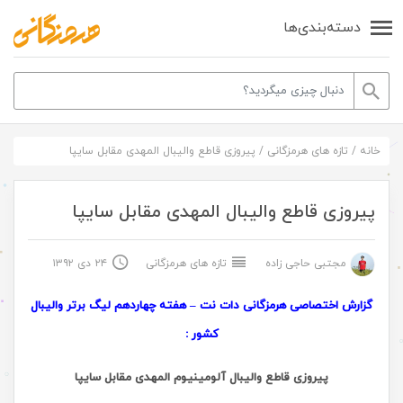
دسته‌بندی‌ها
خانه
/
تازه های هرمزگانی
/
پیروزی قاطع والیبال المهدی مقابل سایپا
پیروزی قاطع والیبال المهدی مقابل سایپا
مجتبی حاجی زاده
تازه های هرمزگانی
۲۴ دی ۱۳۹۲
گزارش اختصاصی هرمزگانی دات نت –
هفته چهاردهم لیگ برتر والیبال
کشور :
پیروزی قاطع والیبال آلومینیوم المهدی مقابل سایپا