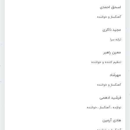
اسحق احمدی
آهنگساز و خواننده
مجید ذاکری
ترانه سرا
معین راهبر
تنظیم کننده و خواننده
مهرشاد
آهنگساز و خواننده
فرشید ادهمی
نوازنده ، آهنگساز ، خواننده
هادی آرمین