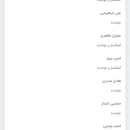
آهنگساز و خواننده
علی ابراهیمی
خواننده
عمران طاهری
آهنگساز و خواننده
امین پرور
آهنگساز و خواننده
هادی صدری
خواننده
مجتبی تابدار
خواننده
احمد رضایی