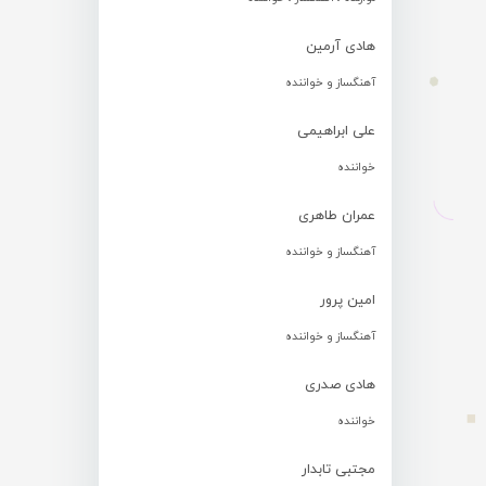
هادی آرمین
آهنگساز و خواننده
علی ابراهیمی
خواننده
عمران طاهری
آهنگساز و خواننده
امین پرور
آهنگساز و خواننده
هادی صدری
خواننده
مجتبی تابدار