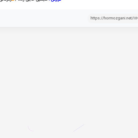
https://hormozgani.net/11