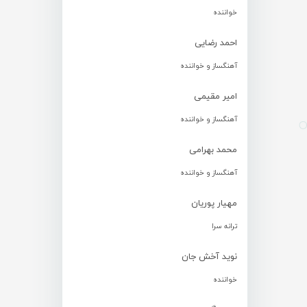
خواننده
احمد رضایی
آهنگساز و خواننده
امیر مقیمی
آهنگساز و خواننده
محمد بهرامی
آهنگساز و خواننده
مهیار پوریان
ترانه سرا
نوید آخش جان
خواننده