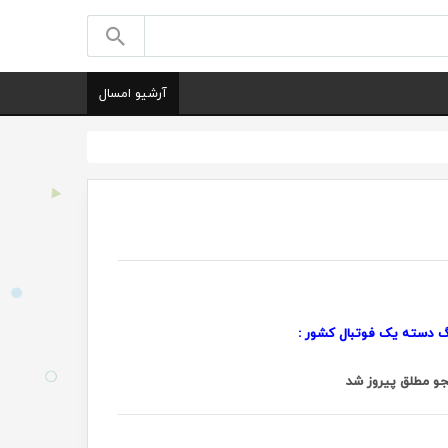
آرشیو امسال
 دسته یک فوتبال کشور :
جو مطلق پیروز شد