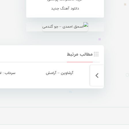
دانلود آهنگ جدید
مطالب مرتبط
آرشاوین – آرامش