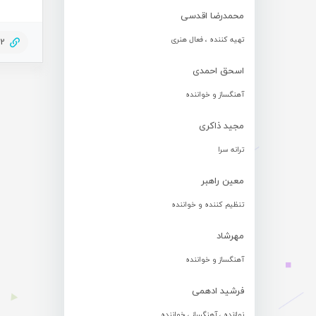
محمدرضا اقدسی
تهیه کننده ، فعال هنری
62
اسحق احمدی
آهنگساز و خواننده
مجید ذاکری
ترانه سرا
معین راهبر
تنظیم کننده و خواننده
مهرشاد
آهنگساز و خواننده
فرشید ادهمی
نوازنده ، آهنگساز ، خواننده