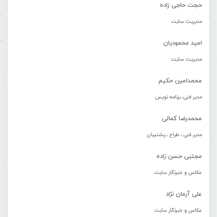
حجت حاجی زاده
مدیریت سایت
امید محمودیان
مدیریت سایت
محمدامین حکیم
مدیر فنی، برنامه نویس
محمدرضا کمالی
مدیر فنی ، طراح ، پشتیبان
مجتبی حسن زاده
عکاس و خبرنگار سایت
علی آرمان نژاد
عکاس و خبرنگار سایت