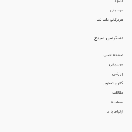
دانلود
موسیقی
هرمزگانی دات نت
دسترسی سریع
صفحه اصلی
موسیقی
ورزشی
گالری تصاویر
مقالات
مصاحبه
ارتباط با ما