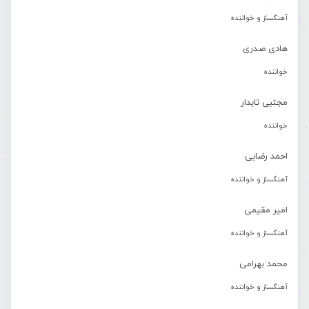
آهنگساز و خواننده
هادی صدری
خواننده
مجتبی تابدار
خواننده
احمد رضایی
آهنگساز و خواننده
امیر مقیمی
آهنگساز و خواننده
محمد بهرامی
آهنگساز و خواننده