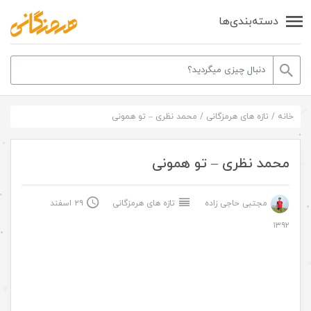
دسته‌بندی‌ها
خانه
/
تازه های هرمزگانی
/
محمد نظری – تو همونی
محمد نظری – تو همونی
مجتبی حاجی زاده
تازه های هرمزگانی
۲۹ اسفند
۱۳۹۲