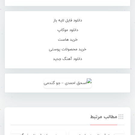
دانلود فایل لایه باز
دانلود موکاپ
خرید هاست
خرید محصولات پوستی
دانلود آهنگ جدید
مطالب مرتبط