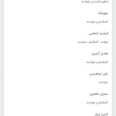
تنظیم کننده و خواننده
مهرشاد
آهنگساز و خواننده
فرشید ادهمی
نوازنده ، آهنگساز ، خواننده
هادی آرمین
آهنگساز و خواننده
علی ابراهیمی
خواننده
عمران طاهری
آهنگساز و خواننده
امین پرور