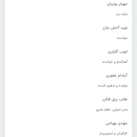
مهیار پوریان
ترانه سرا
نوید آخش جان
خواننده
ایوب گلزاری
آهنگساز و خواننده
آرشام غفوری
نوازنده و تنظیم کننده
طالب پیل افکن
مدیر اجرایی ، فعال هنری
مهدی بهرامی
کارگردان و تصویربردار