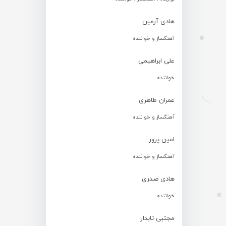
هادی آرمین
آهنگساز و خواننده
علی ابراهیمی
خواننده
عمران طاهری
آهنگساز و خواننده
امین پرور
آهنگساز و خواننده
هادی صدری
خواننده
مجتبی تابدار