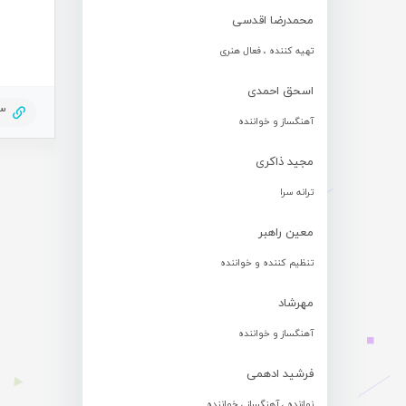
محمدرضا اقدسی
تهیه کننده ، فعال هنری
اسحق احمدی
03
آهنگساز و خواننده
مجید ذاکری
ترانه سرا
معین راهبر
تنظیم کننده و خواننده
مهرشاد
آهنگساز و خواننده
فرشید ادهمی
نوازنده ، آهنگساز ، خواننده