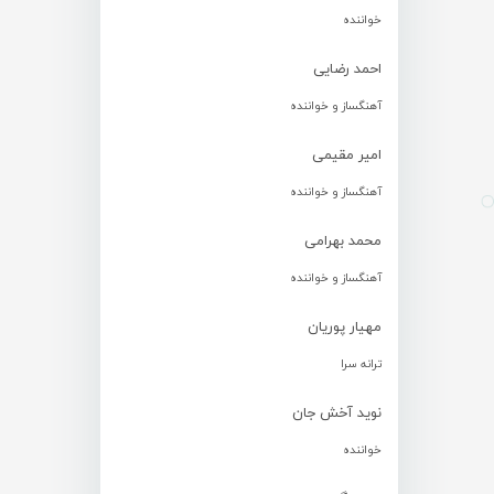
خواننده
احمد رضایی
آهنگساز و خواننده
امیر مقیمی
آهنگساز و خواننده
محمد بهرامی
آهنگساز و خواننده
مهیار پوریان
ترانه سرا
نوید آخش جان
خواننده