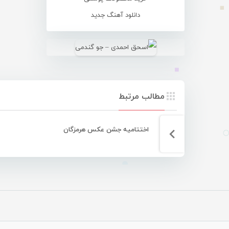
دانلود آهنگ جدید
مطالب مرتبط
اختتامیه جشن عکس هرمزگان