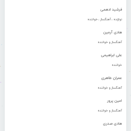
فرشید ادهمی
نوازنده ، آهنگساز ، خواننده
هادی آرمین
آهنگساز و خواننده
علی ابراهیمی
خواننده
عمران طاهری
آهنگساز و خواننده
امین پرور
آهنگساز و خواننده
هادی صدری