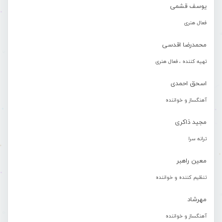
یوسف قشمی
فعال هنری
محمدرضا اقدسی
تهیه کننده ، فعال هنری
اسحق احمدی
آهنگساز و خواننده
مجید ذاکری
ترانه سرا
معین راهبر
تنظیم کننده و خواننده
مهرشاد
آهنگساز و خواننده