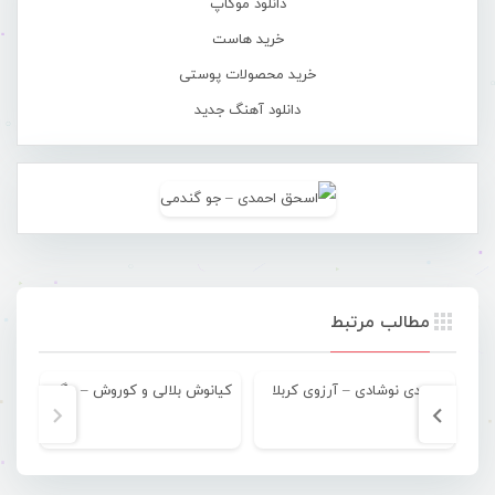
دانلود موکاپ
خرید هاست
خرید محصولات پوستی
دانلود آهنگ جدید
مطالب مرتبط
مهدی نوشادی – آرزوی کربلا
کیانوش بلالی و کوروش – برگرد