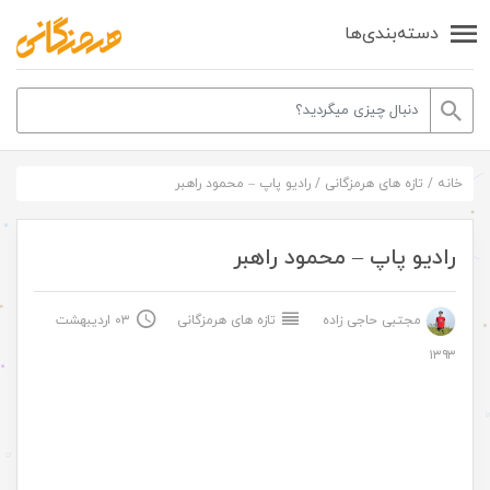
دسته‌بندی‌ها
خانه
/
تازه های هرمزگانی
/
رادیو پاپ – محمود راهبر
رادیو پاپ – محمود راهبر
مجتبی حاجی زاده
تازه های هرمزگانی
۰۳ اردیبهشت
۱۳۹۳