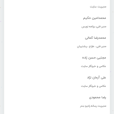
مدیریت سایت
محمدامین حکیم
مدیر فنی، برنامه نویس
محمدرضا کمالی
مدیر فنی ، طراح ، پشتیبان
مجتبی حسن زاده
عکاس و خبرنگار سایت
علی آرمان نژاد
عکاس و خبرنگار سایت
رضا محمودی
مدیریت رسانه رادیو بندر