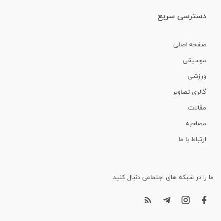
دسترسی سریع
صفحه اصلی
موسیقی
ورزشی
گالری تصاویر
مقالات
مصاحبه
ارتباط با ما
ما را در شبکه های اجتماعی دنبال کنید.