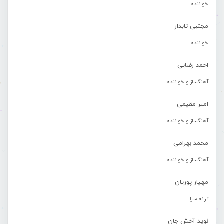
خواننده
مجتبی تابدار
خواننده
احمد رضایی
آهنگساز و خواننده
امیر مقیمی
آهنگساز و خواننده
محمد بهرامی
آهنگساز و خواننده
مهیار پوریان
ترانه سرا
نوید آخش جان