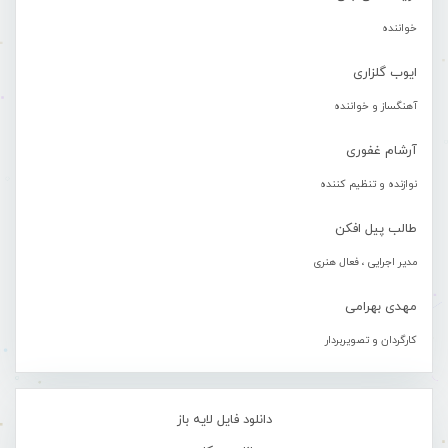
خواننده
ایوب گلزاری
آهنگساز و خواننده
آرشام غفوری
نوازنده و تنظیم کننده
طالب پیل افکن
مدیر اجرایی ، فعال هنری
مهدی بهرامی
کارگردان و تصویربردار
دانلود فایل لایه باز