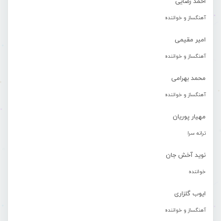
احمد رضایی
آهنگساز و خواننده
امیر مقیمی
آهنگساز و خواننده
محمد بهرامی
آهنگساز و خواننده
مهیار پوریان
ترانه سرا
نوید آخش جان
خواننده
ایوب گلزاری
آهنگساز و خواننده