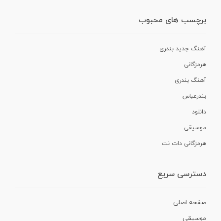
برچسب های محبوب
آهنگ جدید بندری
هرمزگانی
آهنگ بندری
بندرعباس
دانلود
موسیقی
هرمزگانی دات نت
دسترسی سریع
صفحه اصلی
موسیقی