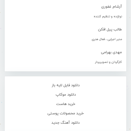
آرشام غفوری
نوازنده و تنظیم کننده
طالب پیل افکن
مدیر اجرایی ، فعال هنری
مهدی بهرامی
کارگردان و تصویربردار
دانلود فایل لایه باز
دانلود موکاپ
خرید هاست
خرید محصولات پوستی
دانلود آهنگ جدید