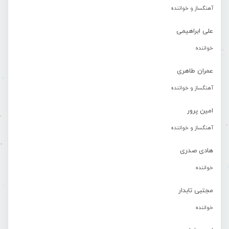
آهنگساز و خواننده
علی ابراهیمی
خواننده
عمران طاهری
آهنگساز و خواننده
امین پرور
آهنگساز و خواننده
هادی صدری
خواننده
مجتبی تابدار
خواننده