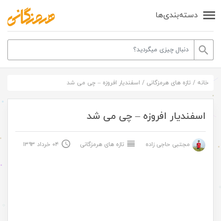
دسته‌بندی‌ها
خانه
/
تازه های هرمزگانی
/
اسفندیار افروزه – چی می شد
اسفندیار افروزه – چی می شد
مجتبی حاجی زاده
تازه های هرمزگانی
۰۴ خرداد ۱۳۹۳