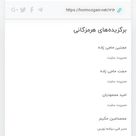
https://hormozgani.net/1216
برگزیده‌های هرمزگانی
مجتبی حاجی زاده
مدیریت سایت
حجت حاجی زاده
مدیریت سایت
امید محمودیان
مدیریت سایت
محمدامین حکیم
مدیر فنی، برنامه نویس