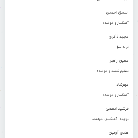
اسحق احمدی
آهنگساز و خواننده
مجید ذاکری
ترانه سرا
معین راهبر
تنظیم کننده و خواننده
مهرشاد
آهنگساز و خواننده
فرشید ادهمی
نوازنده ، آهنگساز ، خواننده
هادی آرمین