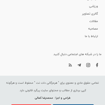
ورزشی
گالری تصاویر
مقالات
مصاحبه
ارتباط با ما
ما را در شبکه های اجتماعی دنبال کنید.
تمامی حقوق مادی و معنوی برای "
هرمزگانی دات نت
" محفوظ است و هرگونه
کپی برداری از مطالب و محتوای سایت پیگرد قانونی دارد.
طراحی و اجرا : محمدرضا کمالی