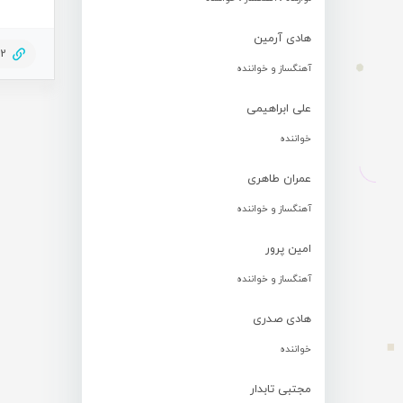
هادی آرمین
22
آهنگساز و خواننده
علی ابراهیمی
خواننده
عمران طاهری
آهنگساز و خواننده
امین پرور
آهنگساز و خواننده
هادی صدری
خواننده
مجتبی تابدار