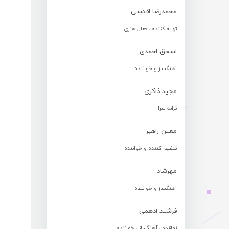
محمدرضا اقدسی
تهیه کننده ، فعال هنری
اسحق احمدی
آهنگساز و خواننده
مجید ذاکری
ترانه سرا
معین راهبر
تنظیم کننده و خواننده
مهرشاد
آهنگساز و خواننده
فرشید ادهمی
نوازنده ، آهنگساز ، خواننده