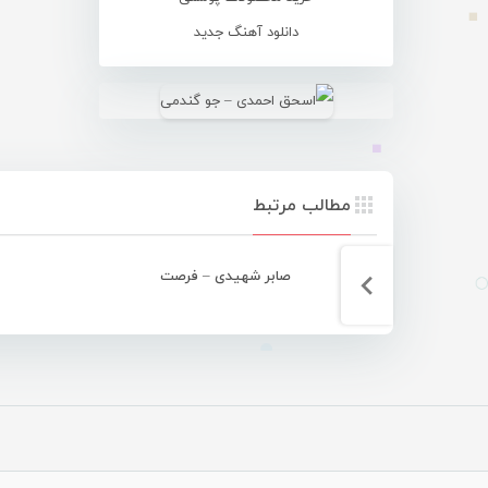
دانلود آهنگ جدید
مطالب مرتبط
صابر شهیدی – فرصت