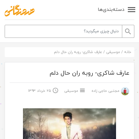
دسته‌بندی‌ها
خانه
/
موسیقی
/
عارف شاکری- روبه ران حال دلم
عارف شاکری- روبه ران حال دلم
مجتبی حاجی زاده
موسیقی
۲۵ خرداد ۱۳۹۳