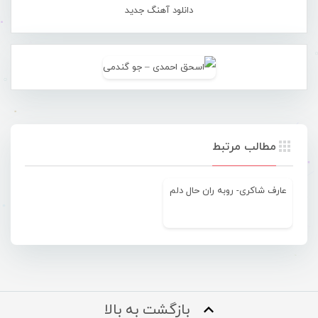
دانلود آهنگ جدید
مطالب مرتبط
عارف شاکری- روبه ران حال دلم
بازگشت به بالا