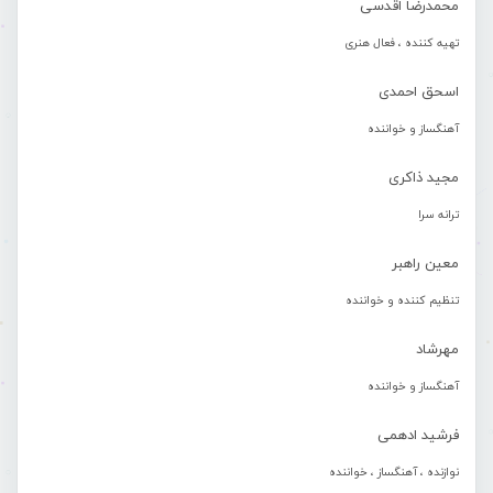
محمدرضا اقدسی
تهیه کننده ، فعال هنری
اسحق احمدی
آهنگساز و خواننده
مجید ذاکری
ترانه سرا
معین راهبر
تنظیم کننده و خواننده
مهرشاد
آهنگساز و خواننده
فرشید ادهمی
نوازنده ، آهنگساز ، خواننده