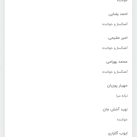
خواننده
احمد رضایی
آهنگساز و خواننده
امیر مقیمی
آهنگساز و خواننده
محمد بهرامی
آهنگساز و خواننده
مهیار پوریان
ترانه سرا
نوید آخش جان
خواننده
ایوب گلزاری