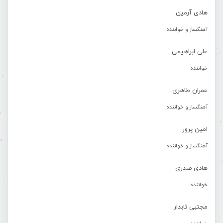
هادی آرمین
آهنگساز و خواننده
علی ابراهیمی
خواننده
عمران طاهری
آهنگساز و خواننده
امین پرور
آهنگساز و خواننده
هادی صدری
خواننده
مجتبی تابدار