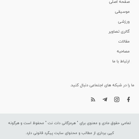
صفحه اصلی
موسیقی
ورزشی
گالری تصاویر
مقالات
مصاحبه
ارتباط با ما
ما را در شبکه های اجتماعی دنبال کنید.
تمامی حقوق مادی و معنوی برای "
هرمزگانی دات نت
" محفوظ است و هرگونه
کپی برداری از مطالب و محتوای سایت پیگرد قانونی دارد.