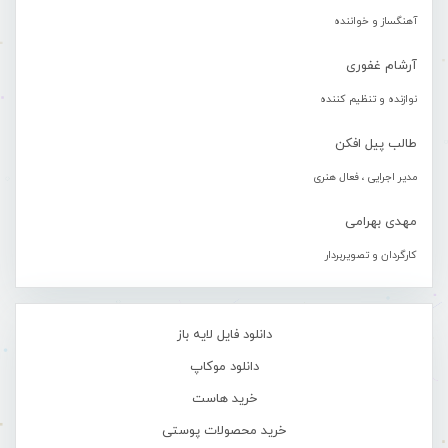
آهنگساز و خواننده
آرشام غفوری
نوازنده و تنظیم کننده
طالب پیل افکن
مدیر اجرایی ، فعال هنری
مهدی بهرامی
کارگردان و تصویربردار
دانلود فایل لایه باز
دانلود موکاپ
خرید هاست
خرید محصولات پوستی