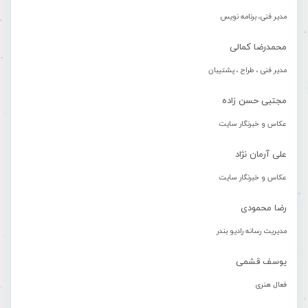
مدیر فنی، برنامه نویس
محمدرضا کمالی
مدیر فنی ، طراح ، پشتیبان
مجتبی حسن زاده
عکاس و خبرنگار سایت
علی آرمان نژاد
عکاس و خبرنگار سایت
رضا محمودی
مدیریت رسانه رادیو بندر
یوسف قشمی
فعال هنری