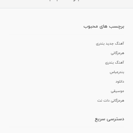
برچسب های محبوب
آهنگ جدید بندری
هرمزگانی
آهنگ بندری
بندرعباس
دانلود
موسیقی
هرمزگانی دات نت
دسترسی سریع