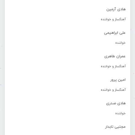
هادی آرمین
آهنگساز و خواننده
علی ابراهیمی
خواننده
عمران طاهری
آهنگساز و خواننده
امین پرور
آهنگساز و خواننده
هادی صدری
خواننده
مجتبی تابدار