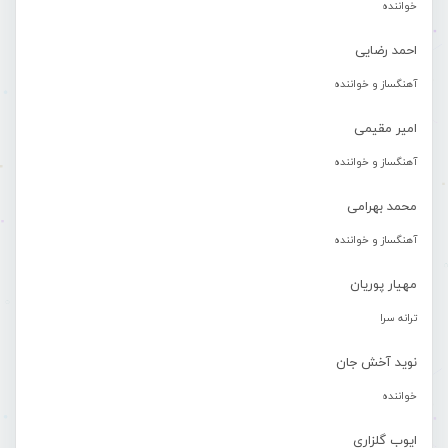
خواننده
احمد رضایی
آهنگساز و خواننده
امیر مقیمی
آهنگساز و خواننده
محمد بهرامی
آهنگساز و خواننده
مهیار پوریان
ترانه سرا
نوید آخش جان
خواننده
ایوب گلزاری