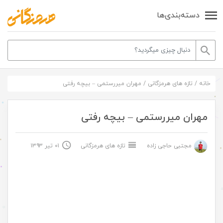
دسته‌بندی‌ها
خانه
/
تازه های هرمزگانی
/
مهران میررستمی – بیچه رفتی
مهران میررستمی – بیچه رفتی
مجتبی حاجی زاده
تازه های هرمزگانی
۰۱ تیر ۱۳۹۳