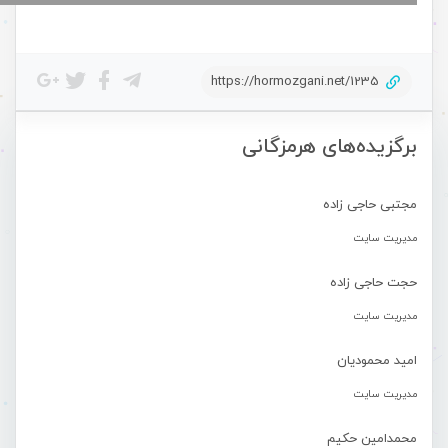
https://hormozgani.net/1235
برگزیده‌های هرمزگانی
مجتبی حاجی زاده
مدیریت سایت
حجت حاجی زاده
مدیریت سایت
امید محمودیان
مدیریت سایت
محمدامین حکیم