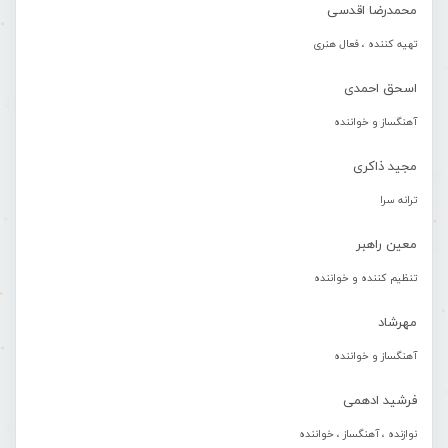
محمدرضا اقدسی
تهیه کننده ، فعال هنری
اسحق احمدی
آهنگساز و خواننده
مجید ذاکری
ترانه سرا
معین راهبر
تنظیم کننده و خواننده
مهرشاد
آهنگساز و خواننده
فرشید ادهمی
نوازنده ، آهنگساز ، خواننده