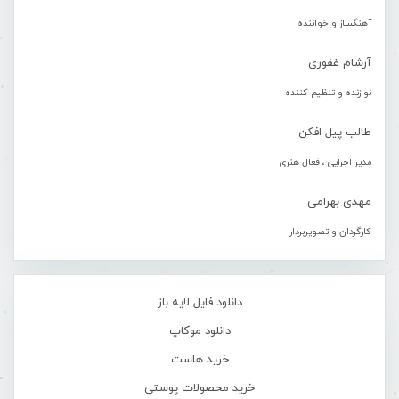
آهنگساز و خواننده
آرشام غفوری
نوازنده و تنظیم کننده
طالب پیل افکن
مدیر اجرایی ، فعال هنری
مهدی بهرامی
کارگردان و تصویربردار
دانلود فایل لایه باز
دانلود موکاپ
خرید هاست
خرید محصولات پوستی