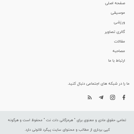
صفحه اصلی
موسیقی
ورزشی
گالری تصاویر
مقالات
مصاحبه
ارتباط با ما
ما را در شبکه های اجتماعی دنبال کنید.
تمامی حقوق مادی و معنوی برای "
هرمزگانی دات نت
" محفوظ است و هرگونه
کپی برداری از مطالب و محتوای سایت پیگرد قانونی دارد.