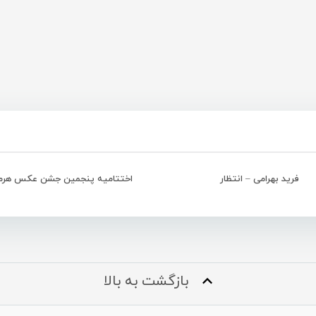
فرید بهرامی – انتظار
اختتامیه پنجمین جشن عکس هرمز
بازگشت به بالا