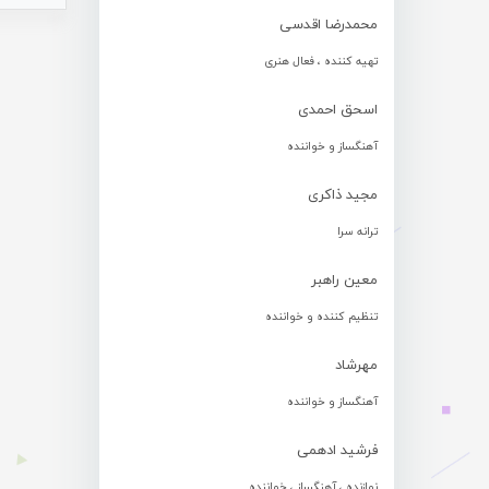
محمدرضا اقدسی
تهیه کننده ، فعال هنری
اسحق احمدی
آهنگساز و خواننده
مجید ذاکری
ترانه سرا
معین راهبر
تنظیم کننده و خواننده
مهرشاد
آهنگساز و خواننده
فرشید ادهمی
نوازنده ، آهنگساز ، خواننده