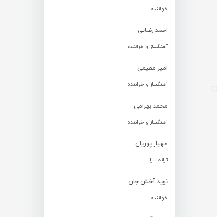
خواننده
احمد رضایی
آهنگساز و خواننده
امیر مقیمی
آهنگساز و خواننده
محمد بهرامی
آهنگساز و خواننده
مهیار پوریان
ترانه سرا
نوید آخش جان
خواننده