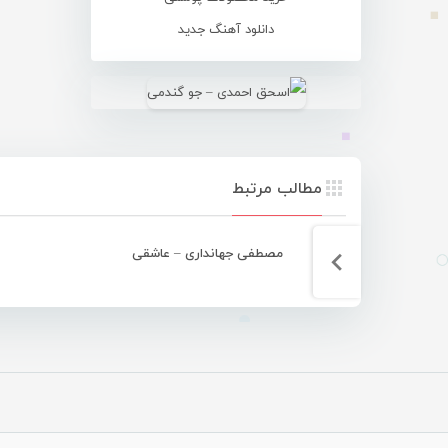
دانلود آهنگ جدید
مطالب مرتبط
مصطفی جهانداری – عاشقی