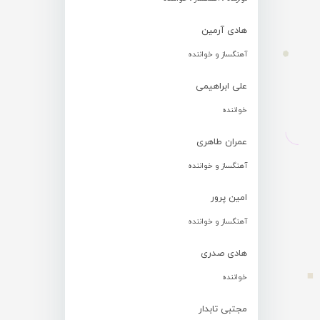
هادی آرمین
آهنگساز و خواننده
علی ابراهیمی
خواننده
عمران طاهری
آهنگساز و خواننده
امین پرور
آهنگساز و خواننده
هادی صدری
خواننده
مجتبی تابدار