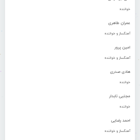
خواننده
عمران طاهری
آهنگساز و خواننده
امین پرور
آهنگساز و خواننده
هادی صدری
خواننده
مجتبی تابدار
خواننده
احمد رضایی
آهنگساز و خواننده