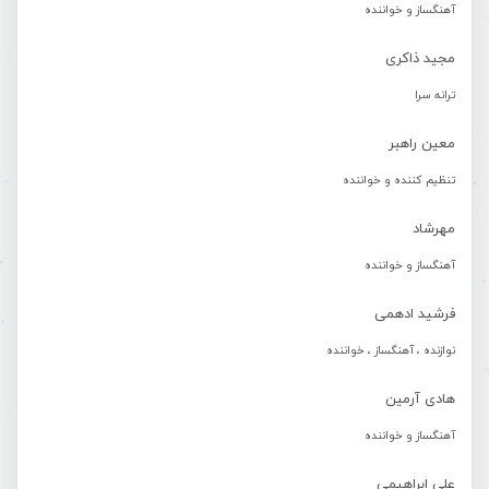
آهنگساز و خواننده
مجید ذاکری
ترانه سرا
معین راهبر
تنظیم کننده و خواننده
مهرشاد
آهنگساز و خواننده
فرشید ادهمی
نوازنده ، آهنگساز ، خواننده
هادی آرمین
آهنگساز و خواننده
علی ابراهیمی