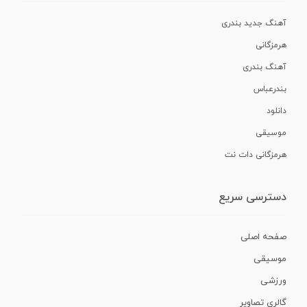
آهنگ جدید بندری
هرمزگانی
آهنگ بندری
بندرعباس
دانلود
موسیقی
هرمزگانی دات نت
دسترسی سریع
صفحه اصلی
موسیقی
ورزشی
گالری تصاویر