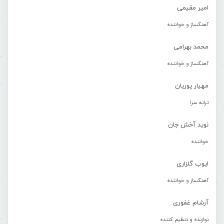
امیر مقیمی
آهنگساز و خواننده
محمد بهرامی
آهنگساز و خواننده
مهیار پوریان
ترانه سرا
نوید آخش جان
خواننده
ایوب گلزاری
آهنگساز و خواننده
آرشام غفوری
نوازنده و تنظیم کننده