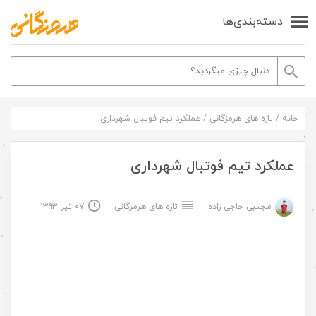
دسته‌بندی‌ها
خانه
/
تازه های هرمزگانی
/
عملکرد تیم فوتبال شهرداری
عملکرد تیم فوتبال شهرداری
مجتبی حاجی زاده
تازه های هرمزگانی
۰۷ تیر ۱۳۹۳