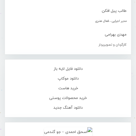
طالب پیل افکن
مدیر اجرایی ، فعال هنری
مهدی بهرامی
کارگردان و تصویربردار
دانلود فایل لایه باز
دانلود موکاپ
خرید هاست
خرید محصولات پوستی
دانلود آهنگ جدید