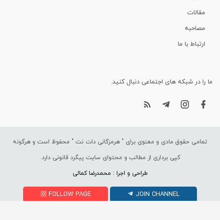
مقالات
مصاحبه
ارتباط با ما
ما را در شبکه های اجتماعی دنبال کنید.
تمامی حقوق مادی و معنوی برای "
هرمزگانی دات نت
" محفوظ است و هرگونه
کپی برداری از مطالب و محتوای سایت پیگرد قانونی دارد.
طراحی و اجرا : محمدرضا کمالی
FOLLOW PAGE
JOIN CHANNEL