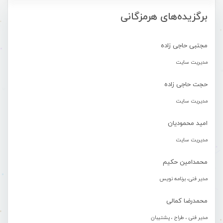
برگزیده‌های هرمزگانی
مجتبی حاجی زاده
مدیریت سایت
حجت حاجی زاده
مدیریت سایت
امید محمودیان
مدیریت سایت
محمدامین حکیم
مدیر فنی، برنامه نویس
محمدرضا کمالی
مدیر فنی ، طراح ، پشتیبان