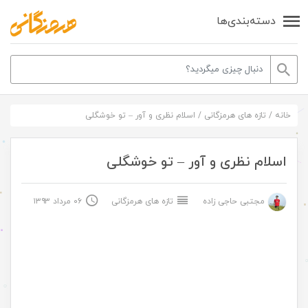
دسته‌بندی‌ها
خانه
/
تازه های هرمزگانی
/
اسلام نظری و آور – تو خوشگلی
اسلام نظری و آور – تو خوشگلی
مجتبی حاجی زاده
تازه های هرمزگانی
۰۶ مرداد ۱۳۹۳