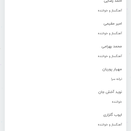
احمد رضایی
آهنگساز و خواننده
امیر مقیمی
آهنگساز و خواننده
محمد بهرامی
آهنگساز و خواننده
مهیار پوریان
ترانه سرا
نوید آخش جان
خواننده
ایوب گلزاری
آهنگساز و خواننده