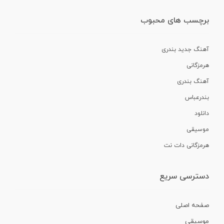
برچسب های محبوب
آهنگ جدید بندری
هرمزگانی
آهنگ بندری
بندرعباس
دانلود
موسیقی
هرمزگانی دات نت
دسترسی سریع
صفحه اصلی
موسیقی