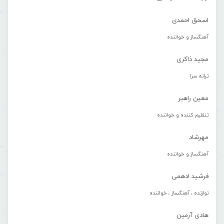
اسحق احمدی
آهنگساز و خواننده
مجید ذاکری
ترانه سرا
معین راهبر
تنظیم کننده و خواننده
مهرشاد
آهنگساز و خواننده
فرشید ادهمی
نوازنده ، آهنگساز ، خواننده
هادی آرمین