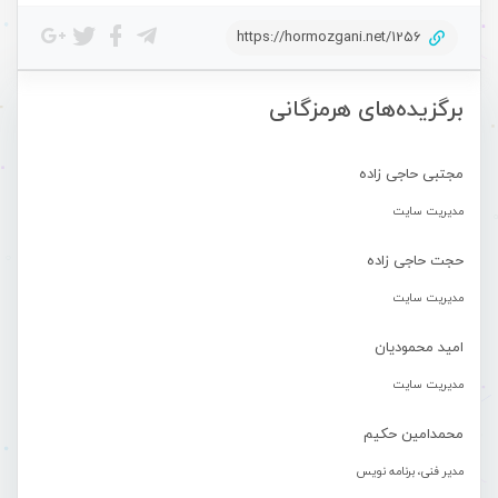
https://hormozgani.net/1256
برگزیده‌های هرمزگانی
مجتبی حاجی زاده
مدیریت سایت
حجت حاجی زاده
مدیریت سایت
امید محمودیان
مدیریت سایت
محمدامین حکیم
مدیر فنی، برنامه نویس