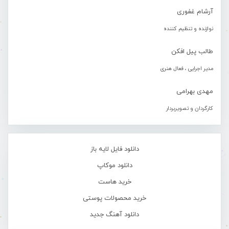
آرشام غفوری
نوازنده و تنظیم کننده
طالب پیل افکن
مدیر اجرایی ، فعال هنری
مهدی بهرامی
کارگردان و تصویربردار
دانلود فایل لایه باز
دانلود موکاپ
خرید هاست
خرید محصولات پوستی
دانلود آهنگ جدید