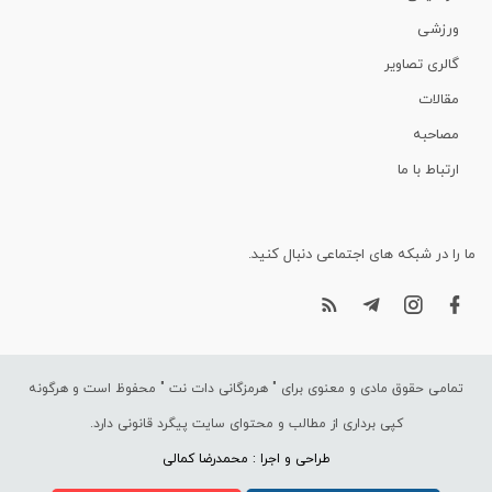
ورزشی
گالری تصاویر
مقالات
مصاحبه
ارتباط با ما
ما را در شبکه های اجتماعی دنبال کنید.
تمامی حقوق مادی و معنوی برای "
هرمزگانی دات نت
" محفوظ است و هرگونه
کپی برداری از مطالب و محتوای سایت پیگرد قانونی دارد.
طراحی و اجرا : محمدرضا کمالی