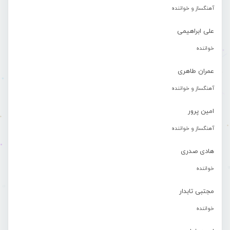
آهنگساز و خواننده
علی ابراهیمی
خواننده
عمران طاهری
آهنگساز و خواننده
امین پرور
آهنگساز و خواننده
هادی صدری
خواننده
مجتبی تابدار
خواننده