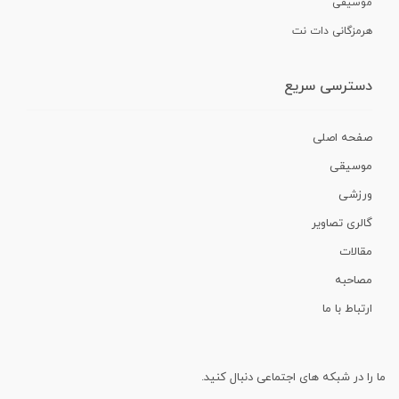
موسیقی
هرمزگانی دات نت
دسترسی سریع
صفحه اصلی
موسیقی
ورزشی
گالری تصاویر
مقالات
مصاحبه
ارتباط با ما
ما را در شبکه های اجتماعی دنبال کنید.