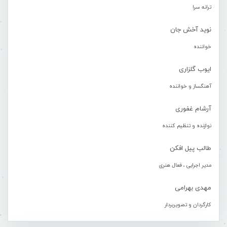
ترانه سرا
نوید آخش جان
خواننده
ایوب گلزاری
آهنگساز و خواننده
آرشام غفوری
نوازنده و تنظیم کننده
طالب پیل افکن
مدیر اجرایی ، فعال هنری
مهدی بهرامی
کارگردان و تصویربردار