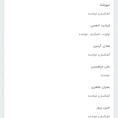
مهرشاد
آهنگساز و خواننده
فرشید ادهمی
نوازنده ، آهنگساز ، خواننده
هادی آرمین
آهنگساز و خواننده
علی ابراهیمی
خواننده
عمران طاهری
آهنگساز و خواننده
امین پرور
آهنگساز و خواننده