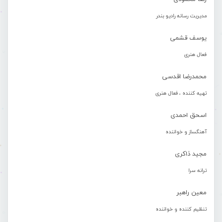
مدیریت رسانه رادیو بندر
یوسف قشمی
فعال هنری
محمدرضا اقدسی
تهیه کننده ، فعال هنری
اسحق احمدی
آهنگساز و خواننده
مجید ذاکری
ترانه سرا
معین راهبر
تنظیم کننده و خواننده