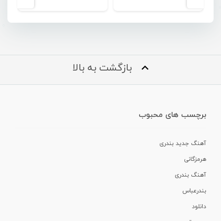
بازگشت به بالا
برچسب های محبوب
آهنگ جدید بندری
هرمزگانی
آهنگ بندری
بندرعباس
دانلود