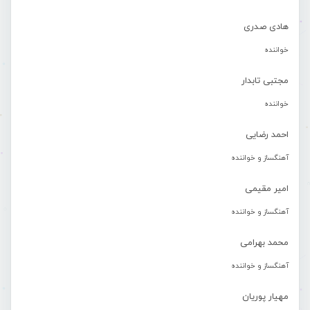
هادی صدری
خواننده
مجتبی تابدار
خواننده
احمد رضایی
آهنگساز و خواننده
امیر مقیمی
آهنگساز و خواننده
محمد بهرامی
آهنگساز و خواننده
مهیار پوریان