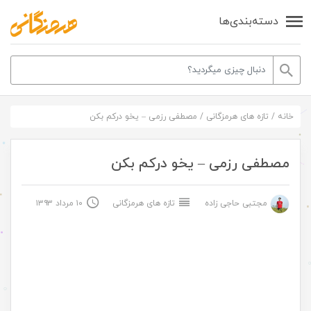
دسته‌بندی‌ها
خانه
/
تازه های هرمزگانی
/
مصطفی رزمی – یخو درکم بکن
مصطفی رزمی – یخو درکم بکن
مجتبی حاجی زاده
تازه های هرمزگانی
۱۰ مرداد ۱۳۹۳