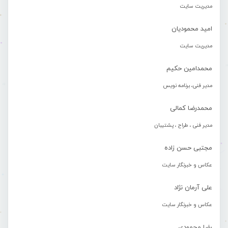
مدیریت سایت
امید محمودیان
مدیریت سایت
محمدامین حکیم
مدیر فنی، برنامه نویس
محمدرضا کمالی
مدیر فنی ، طراح ، پشتیبان
مجتبی حسن زاده
عکاس و خبرنگار سایت
علی آرمان نژاد
عکاس و خبرنگار سایت
رضا محمودی