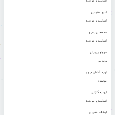
آهنگساز و خواننده
امیر مقیمی
آهنگساز و خواننده
محمد بهرامی
آهنگساز و خواننده
مهیار پوریان
ترانه سرا
نوید آخش جان
خواننده
ایوب گلزاری
آهنگساز و خواننده
آرشام غفوری