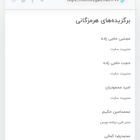
https://hormozgani.net/1270
برگزیده‌های هرمزگانی
مجتبی حاجی زاده
مدیریت سایت
حجت حاجی زاده
مدیریت سایت
امید محمودیان
مدیریت سایت
محمدامین حکیم
مدیر فنی، برنامه نویس
محمدرضا کمالی