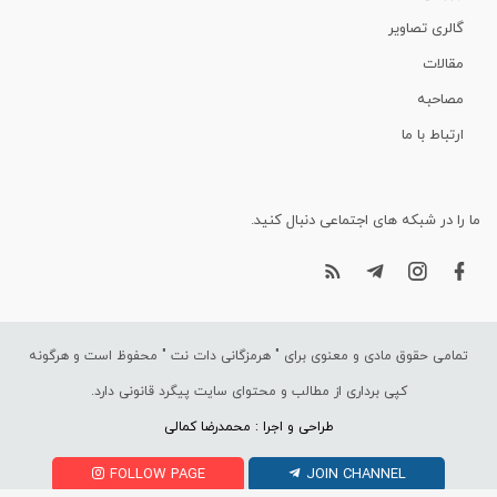
گالری تصاویر
مقالات
مصاحبه
ارتباط با ما
ما را در شبکه های اجتماعی دنبال کنید.
تمامی حقوق مادی و معنوی برای "
هرمزگانی دات نت
" محفوظ است و هرگونه
کپی برداری از مطالب و محتوای سایت پیگرد قانونی دارد.
طراحی و اجرا : محمدرضا کمالی
FOLLOW PAGE
JOIN CHANNEL