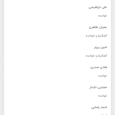
علی ابراهیمی
خواننده
عمران طاهری
آهنگساز و خواننده
امین پرور
آهنگساز و خواننده
هادی صدری
خواننده
مجتبی تابدار
خواننده
احمد رضایی