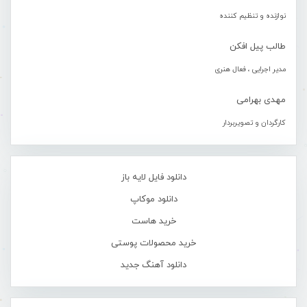
نوازنده و تنظیم کننده
طالب پیل افکن
مدیر اجرایی ، فعال هنری
مهدی بهرامی
کارگردان و تصویربردار
دانلود فایل لایه باز
دانلود موکاپ
خرید هاست
خرید محصولات پوستی
دانلود آهنگ جدید