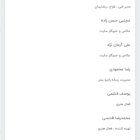
مدیر فنی ، طراح ، پشتیبان
مجتبی حسن زاده
عکاس و خبرنگار سایت
علی آرمان نژاد
عکاس و خبرنگار سایت
رضا محمودی
مدیریت رسانه رادیو بندر
یوسف قشمی
فعال هنری
محمدرضا اقدسی
تهیه کننده ، فعال هنری