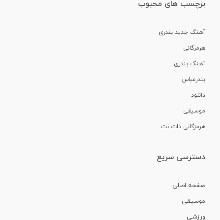
برچسب های محبوب
آهنگ جدید بندری
هرمزگانی
آهنگ بندری
بندرعباس
دانلود
موسیقی
هرمزگانی دات نت
دسترسی سریع
صفحه اصلی
موسیقی
ورزشی