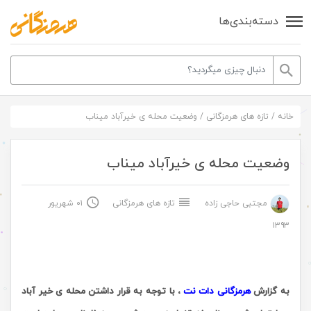
دسته‌بندی‌ها
خانه
/
تازه های هرمزگانی
/
وضعیت محله ی خیرآباد میناب
وضعیت محله ی خیرآباد میناب
مجتبی حاجی زاده
تازه های هرمزگانی
۰۱ شهریور
۱۳۹۳
به گزارش
هرمزگانی دات نت
، با توجه به قرار داشتن محله ی خیر آباد