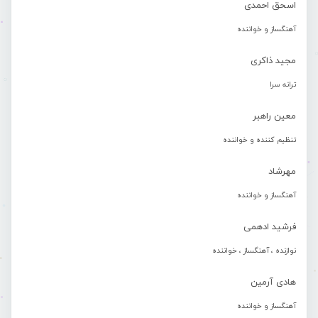
اسحق احمدی
آهنگساز و خواننده
مجید ذاکری
ترانه سرا
معین راهبر
تنظیم کننده و خواننده
مهرشاد
آهنگساز و خواننده
فرشید ادهمی
نوازنده ، آهنگساز ، خواننده
هادی آرمین
آهنگساز و خواننده