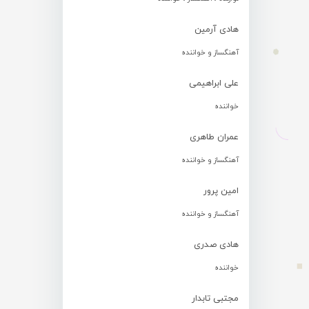
هادی آرمین
آهنگساز و خواننده
علی ابراهیمی
خواننده
عمران طاهری
آهنگساز و خواننده
امین پرور
آهنگساز و خواننده
هادی صدری
خواننده
مجتبی تابدار