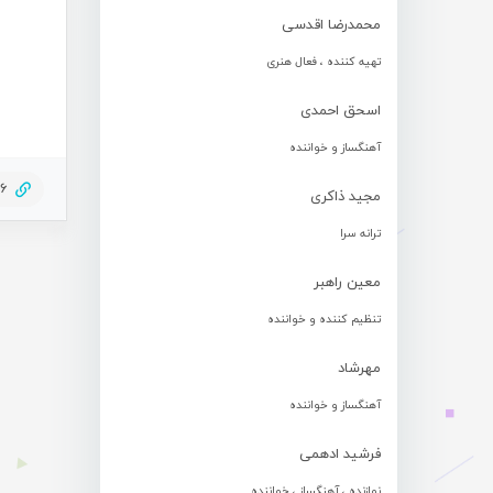
محمدرضا اقدسی
تهیه کننده ، فعال هنری
اسحق احمدی
آهنگساز و خواننده
76
مجید ذاکری
ترانه سرا
معین راهبر
تنظیم کننده و خواننده
مهرشاد
آهنگساز و خواننده
فرشید ادهمی
نوازنده ، آهنگساز ، خواننده