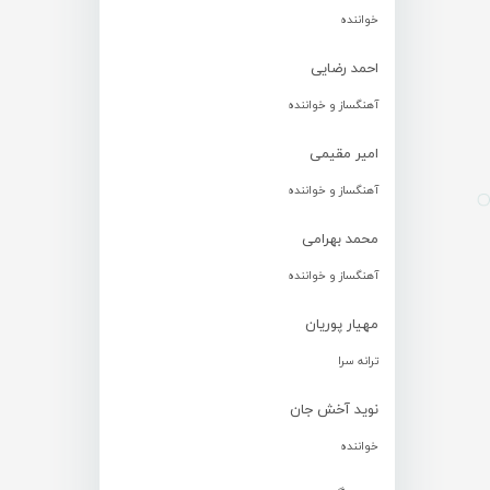
خواننده
احمد رضایی
آهنگساز و خواننده
امیر مقیمی
آهنگساز و خواننده
محمد بهرامی
آهنگساز و خواننده
مهیار پوریان
ترانه سرا
نوید آخش جان
خواننده