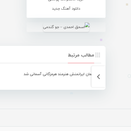
دانلود آهنگ جدید
مطالب مرتبط
سلیمان ایرانمنش هنرمند هرمزگانی آسمانی شد