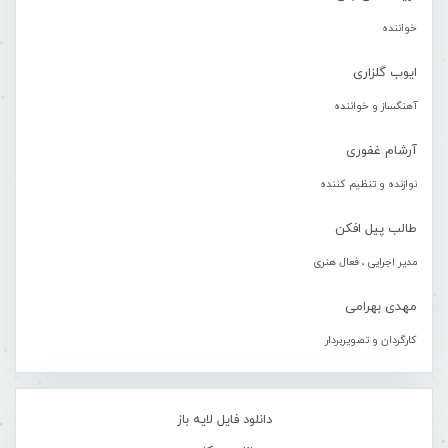
خواننده
ایوب گلزاری
آهنگساز و خواننده
آرشام غفوری
نوازنده و تنظیم کننده
طالب پیل افکن
مدیر اجرایی ، فعال هنری
مهدی بهرامی
کارگردان و تصویربردار
دانلود فایل لایه باز