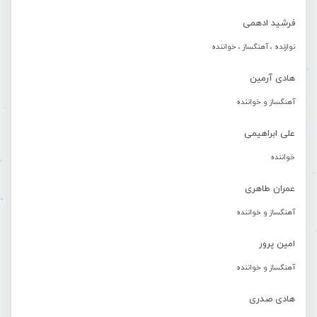
فرشید ادهمی
نوازنده ، آهنگساز ، خواننده
هادی آرمین
آهنگساز و خواننده
علی ابراهیمی
خواننده
عمران طاهری
آهنگساز و خواننده
امین پرور
آهنگساز و خواننده
هادی صدری