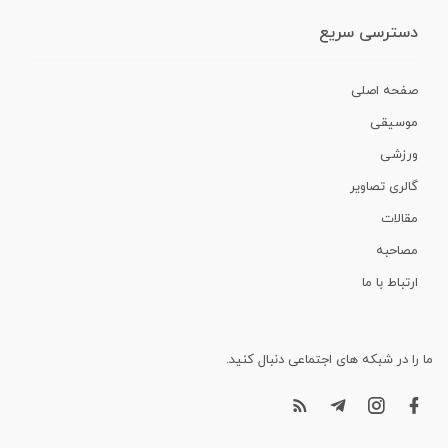
دسترسی سریع
صفحه اصلی
موسیقی
ورزشی
گالری تصاویر
مقالات
مصاحبه
ارتباط با ما
ما را در شبکه های اجتماعی دنبال کنید.