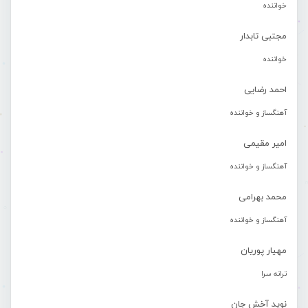
خواننده
مجتبی تابدار
خواننده
احمد رضایی
آهنگساز و خواننده
امیر مقیمی
آهنگساز و خواننده
محمد بهرامی
آهنگساز و خواننده
مهیار پوریان
ترانه سرا
نوید آخش جان