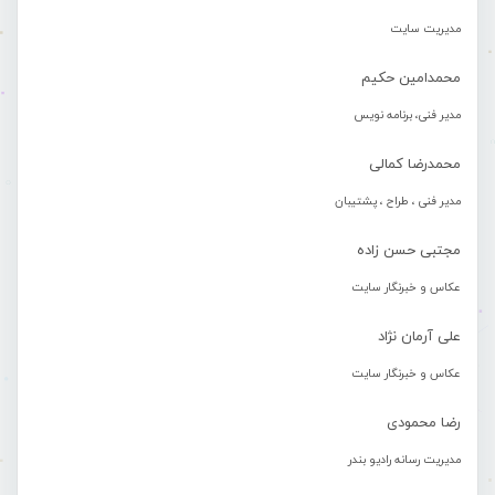
مدیریت سایت
محمدامین حکیم
مدیر فنی، برنامه نویس
محمدرضا کمالی
مدیر فنی ، طراح ، پشتیبان
مجتبی حسن زاده
عکاس و خبرنگار سایت
علی آرمان نژاد
عکاس و خبرنگار سایت
رضا محمودی
مدیریت رسانه رادیو بندر