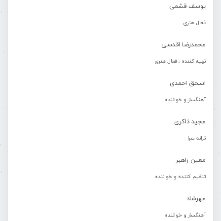
یوسف قشمی
فعال هنری
محمدرضا اقدسی
تهیه کننده ، فعال هنری
اسحق احمدی
آهنگساز و خواننده
مجید ذاکری
ترانه سرا
معین راهبر
تنظیم کننده و خواننده
مهرشاد
آهنگساز و خواننده