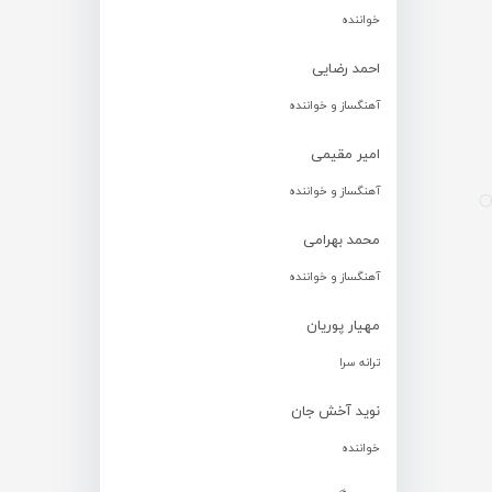
خواننده
احمد رضایی
آهنگساز و خواننده
امیر مقیمی
آهنگساز و خواننده
محمد بهرامی
آهنگساز و خواننده
مهیار پوریان
ترانه سرا
نوید آخش جان
خواننده