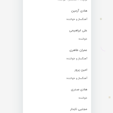
هادی آرمین
آهنگساز و خواننده
علی ابراهیمی
خواننده
عمران طاهری
آهنگساز و خواننده
امین پرور
آهنگساز و خواننده
هادی صدری
خواننده
مجتبی تابدار