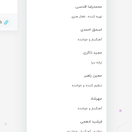
محمدرضا اقدسی
تهیه کننده ، فعال هنری
95
اسحق احمدی
آهنگساز و خواننده
مجید ذاکری
ترانه سرا
معین راهبر
تنظیم کننده و خواننده
مهرشاد
آهنگساز و خواننده
فرشید ادهمی
نوازنده ، آهنگساز ، خواننده