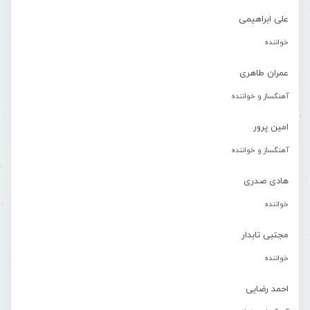
علی ابراهیمی
خواننده
عمران طاهری
آهنگساز و خواننده
امین پرور
آهنگساز و خواننده
هادی صدری
خواننده
مجتبی تابدار
خواننده
احمد رضایی