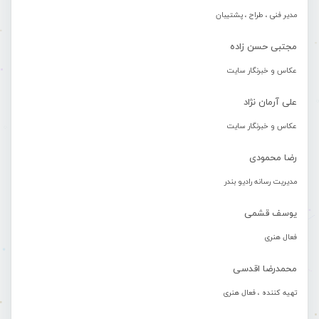
مدیر فنی ، طراح ، پشتیبان
مجتبی حسن زاده
عکاس و خبرنگار سایت
علی آرمان نژاد
عکاس و خبرنگار سایت
رضا محمودی
مدیریت رسانه رادیو بندر
یوسف قشمی
فعال هنری
محمدرضا اقدسی
تهیه کننده ، فعال هنری