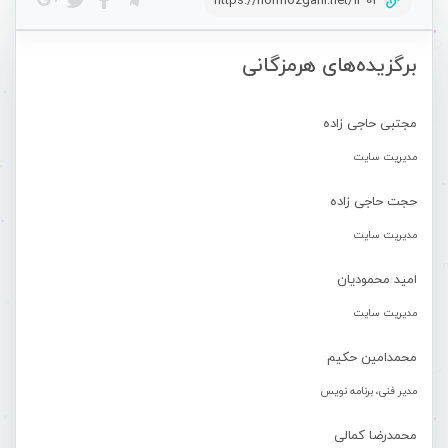
https://hormozgani.net/1302
برگزیده‌های هرمزگانی
مجتبی حاجی زاده
مدیریت سایت
حجت حاجی زاده
مدیریت سایت
امید محمودیان
مدیریت سایت
محمدامین حکیم
مدیر فنی، برنامه نویس
محمدرضا کمالی