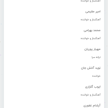
آهنگساز و خواننده
امیر مقیمی
آهنگساز و خواننده
محمد بهرامی
آهنگساز و خواننده
مهیار پوریان
ترانه سرا
نوید آخش جان
خواننده
ایوب گلزاری
آهنگساز و خواننده
آرشام غفوری