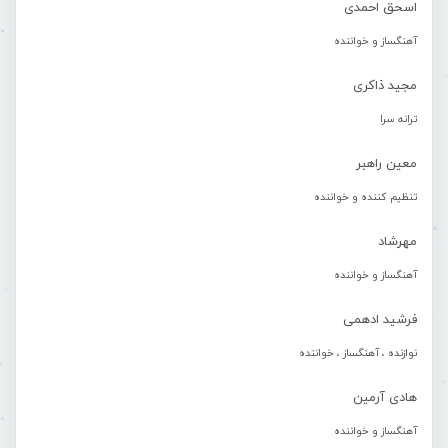
اسحق احمدی
آهنگساز و خواننده
مجید ذاکری
ترانه سرا
معین راهبر
تنظیم کننده و خواننده
مهرشاد
آهنگساز و خواننده
فرشید ادهمی
نوازنده ، آهنگساز ، خواننده
هادی آرمین
آهنگساز و خواننده