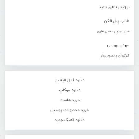
نوازنده و تنظیم کننده
طالب پیل افکن
مدیر اجرایی ، فعال هنری
مهدی بهرامی
کارگردان و تصویربردار
دانلود فایل لایه باز
دانلود موکاپ
خرید هاست
خرید محصولات پوستی
دانلود آهنگ جدید