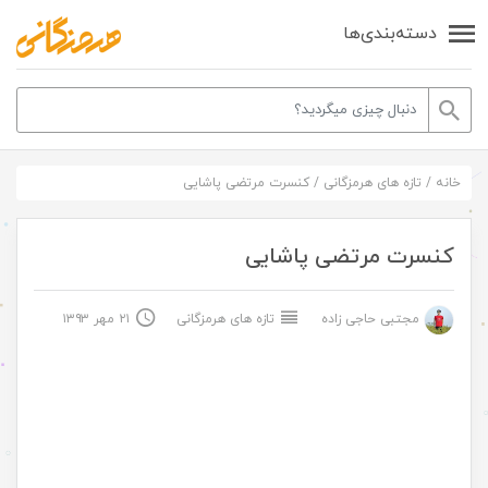
دسته‌بندی‌ها
خانه
/
تازه های هرمزگانی
/
کنسرت مرتضی پاشایی
کنسرت مرتضی پاشایی
مجتبی حاجی زاده
تازه های هرمزگانی
۲۱ مهر ۱۳۹۳