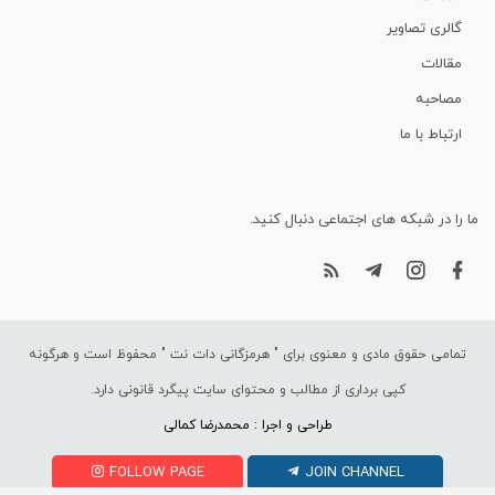
گالری تصاویر
مقالات
مصاحبه
ارتباط با ما
ما را در شبکه های اجتماعی دنبال کنید.
تمامی حقوق مادی و معنوی برای "
هرمزگانی دات نت
" محفوظ است و هرگونه
کپی برداری از مطالب و محتوای سایت پیگرد قانونی دارد.
طراحی و اجرا : محمدرضا کمالی
FOLLOW PAGE
JOIN CHANNEL