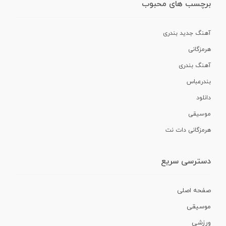
برچسب های محبوب
آهنگ جدید بندری
هرمزگانی
آهنگ بندری
بندرعباس
دانلود
موسیقی
هرمزگانی دات نت
دسترسی سریع
صفحه اصلی
موسیقی
ورزشی