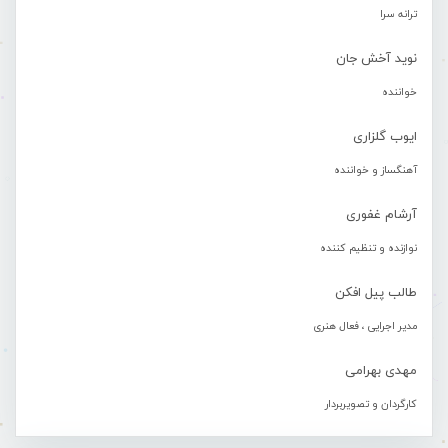
ترانه سرا
نوید آخش جان
خواننده
ایوب گلزاری
آهنگساز و خواننده
آرشام غفوری
نوازنده و تنظیم کننده
طالب پیل افکن
مدیر اجرایی ، فعال هنری
مهدی بهرامی
کارگردان و تصویربردار