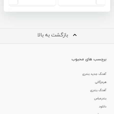
بازگشت به بالا
برچسب های محبوب
آهنگ جدید بندری
هرمزگانی
آهنگ بندری
بندرعباس
دانلود