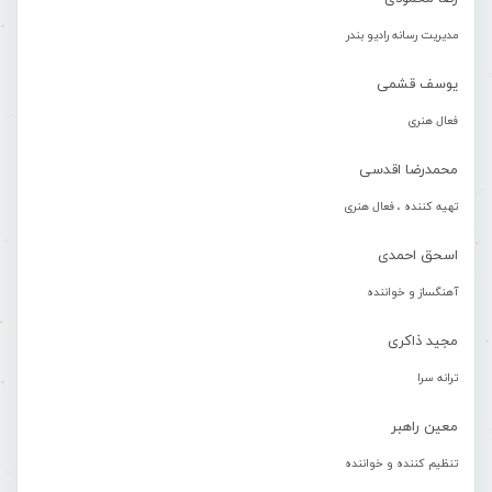
مدیریت رسانه رادیو بندر
یوسف قشمی
فعال هنری
محمدرضا اقدسی
تهیه کننده ، فعال هنری
اسحق احمدی
آهنگساز و خواننده
مجید ذاکری
ترانه سرا
معین راهبر
تنظیم کننده و خواننده