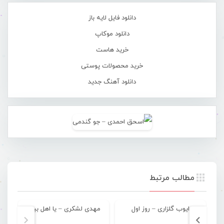
دانلود فایل لایه باز
دانلود موکاپ
خرید هاست
خرید محصولات پوستی
دانلود آهنگ جدید
مطالب مرتبط
ایوب گلزاری – روز اول
مهدی لشکری – یا اهل بیت