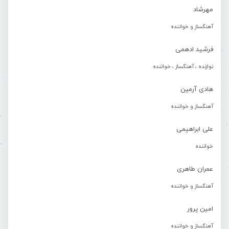
مهرشاد
آهنگساز و خواننده
فرشید ادهمی
نوازنده ، آهنگساز ، خواننده
هادی آرمین
آهنگساز و خواننده
علی ابراهیمی
خواننده
عمران طاهری
آهنگساز و خواننده
امین پرور
آهنگساز و خواننده