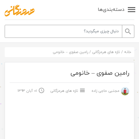
دسته‌بندی‌ها
خانه
/
تازه های هرمزگانی
/
رامین صفوی – خانومی
رامین صفوی – خانومی
مجتبی حاجی زاده
تازه های هرمزگانی
۰۱ آبان ۱۳۹۳