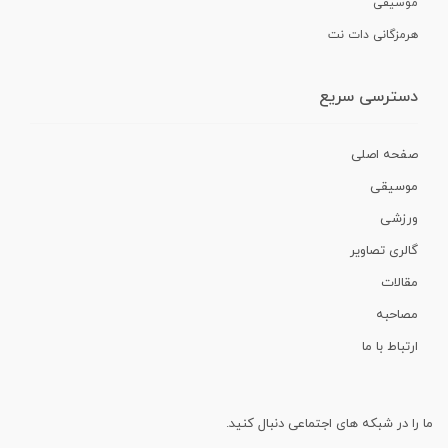
موسیقی
هرمزگانی دات نت
دسترسی سریع
صفحه اصلی
موسیقی
ورزشی
گالری تصاویر
مقالات
مصاحبه
ارتباط با ما
ما را در شبکه های اجتماعی دنبال کنید.