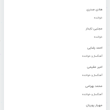
هادی صدری
خواننده
مجتبی تابدار
خواننده
احمد رضایی
آهنگساز و خواننده
امیر مقیمی
آهنگساز و خواننده
محمد بهرامی
آهنگساز و خواننده
مهیار پوریان