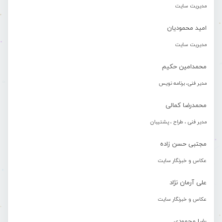
مدیریت سایت
امید محمودیان
مدیریت سایت
محمدامین حکیم
مدیر فنی، برنامه نویس
محمدرضا کمالی
مدیر فنی ، طراح ، پشتیبان
مجتبی حسن زاده
عکاس و خبرنگار سایت
علی آرمان نژاد
عکاس و خبرنگار سایت
رضا محمودی