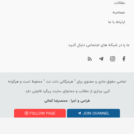
مقالات
مصاحبه
ارتباط با ما
ما را در شبکه های اجتماعی دنبال کنید.
تمامی حقوق مادی و معنوی برای "
هرمزگانی دات نت
" محفوظ است و هرگونه
کپی برداری از مطالب و محتوای سایت پیگرد قانونی دارد.
طراحی و اجرا : محمدرضا کمالی
FOLLOW PAGE
JOIN CHANNEL