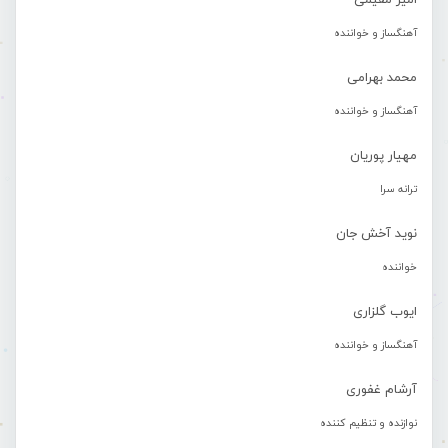
امیر مقیمی
آهنگساز و خواننده
محمد بهرامی
آهنگساز و خواننده
مهیار پوریان
ترانه سرا
نوید آخش جان
خواننده
ایوب گلزاری
آهنگساز و خواننده
آرشام غفوری
نوازنده و تنظیم کننده