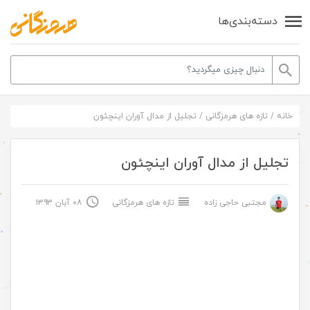
دسته‌بندی‌ها
خانه
/
تازه های هرمزگانی
/
تجلیل از مدال آوران اینچئون
تجلیل از مدال آوران اینچئون
مجتبی حاجی زاده
تازه های هرمزگانی
۰۸ آبان ۱۳۹۳