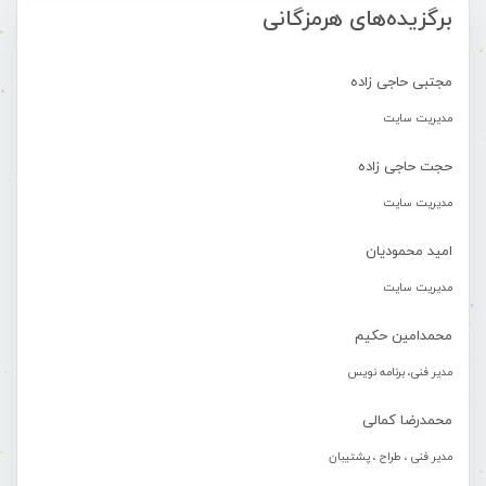
برگزیده‌های هرمزگانی
مجتبی حاجی زاده
مدیریت سایت
حجت حاجی زاده
مدیریت سایت
امید محمودیان
مدیریت سایت
محمدامین حکیم
مدیر فنی، برنامه نویس
محمدرضا کمالی
مدیر فنی ، طراح ، پشتیبان