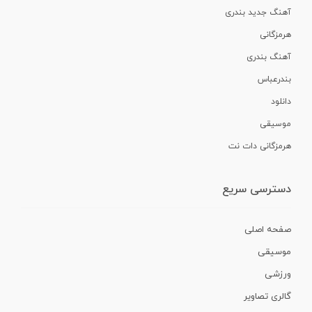
آهنگ جدید بندری
هرمزگانی
آهنگ بندری
بندرعباس
دانلود
موسیقی
هرمزگانی دات نت
دسترسی سریع
صفحه اصلی
موسیقی
ورزشی
گالری تصاویر