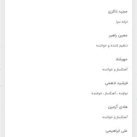
مجید ذاکری
ترانه سرا
معین راهبر
تنظیم کننده و خواننده
مهرشاد
آهنگساز و خواننده
فرشید ادهمی
نوازنده ، آهنگساز ، خواننده
هادی آرمین
آهنگساز و خواننده
علی ابراهیمی