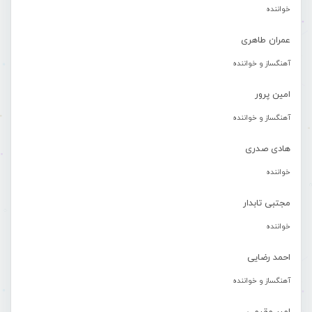
خواننده
عمران طاهری
آهنگساز و خواننده
امین پرور
آهنگساز و خواننده
هادی صدری
خواننده
مجتبی تابدار
خواننده
احمد رضایی
آهنگساز و خواننده