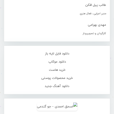
طالب پیل افکن
مدیر اجرایی ، فعال هنری
مهدی بهرامی
کارگردان و تصویربردار
دانلود فایل لایه باز
دانلود موکاپ
خرید هاست
خرید محصولات پوستی
دانلود آهنگ جدید