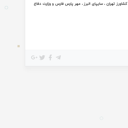
شاورز تهران ، سایپای البرز ، مهر پارس فارس و وزارت دفاع