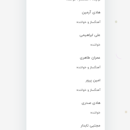
هادی آرمین
آهنگساز و خواننده
علی ابراهیمی
خواننده
عمران طاهری
آهنگساز و خواننده
امین پرور
آهنگساز و خواننده
هادی صدری
خواننده
مجتبی تابدار