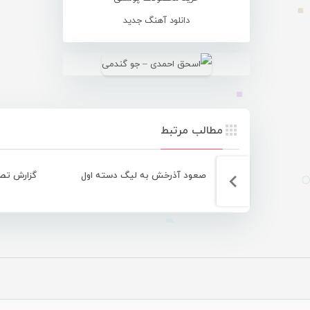
دانلود آهنگ جدید
مطالب مرتبط
صعود آذرخش به لیگ دسته اول