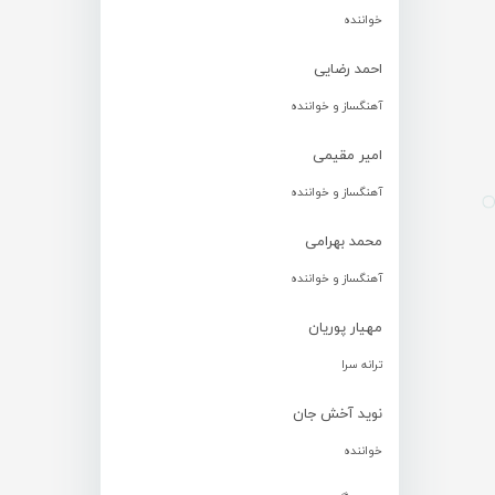
خواننده
احمد رضایی
آهنگساز و خواننده
امیر مقیمی
آهنگساز و خواننده
محمد بهرامی
آهنگساز و خواننده
مهیار پوریان
ترانه سرا
نوید آخش جان
خواننده