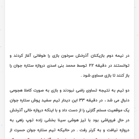
در نیمه دوم بازیکنان آذرخش سرخون بازی را طوفانی
آغاز کردند و
توانستند در دقیقه 22 توسط محمد بنی‌ اسدی دروازه ستاره جوان را
باز کنند تا بازی مساوی شود
.
دو تیم به نتیجه تساوی راضی نبودند و بازی به صورت کاملا هجومی
دنبال می شد ، در دقیقه 33
این دیدار تیم سفید پوش ستاره جوان
یک موقعیت مسلم گلزنی را از دست داد و با اینکه دروازه خالی آذرخش
در حال فروپاشی بود با تیز هوشی سینا بخشی زاده توپ راهی به
دروازه نیافت و به کرنر رفت . در حالیکه
تیم ستاره جوان حسرت از