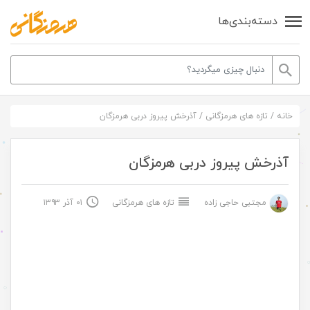
دسته‌بندی‌ها
خانه
/
تازه های هرمزگانی
/
آذرخش پیروز دربی هرمزگان
آذرخش پیروز دربی هرمزگان
مجتبی حاجی زاده
تازه های هرمزگانی
۰۱ آذر ۱۳۹۳