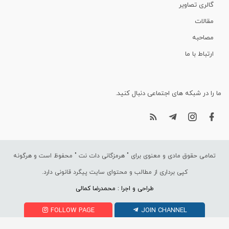
گالری تصاویر
مقالات
مصاحبه
ارتباط با ما
ما را در شبکه های اجتماعی دنبال کنید.
تمامی حقوق مادی و معنوی برای "
هرمزگانی دات نت
" محفوظ است و هرگونه
کپی برداری از مطالب و محتوای سایت پیگرد قانونی دارد.
طراحی و اجرا : محمدرضا کمالی
FOLLOW PAGE
JOIN CHANNEL