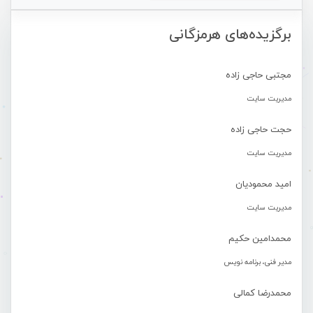
برگزیده‌های هرمزگانی
مجتبی حاجی زاده
مدیریت سایت
حجت حاجی زاده
مدیریت سایت
امید محمودیان
مدیریت سایت
محمدامین حکیم
مدیر فنی، برنامه نویس
محمدرضا کمالی