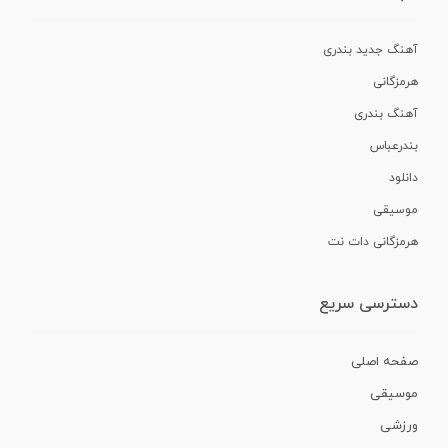
آهنگ جدید بندری
هرمزگانی
آهنگ بندری
بندرعباس
دانلود
موسیقی
هرمزگانی دات نت
دسترسی سریع
صفحه اصلی
موسیقی
ورزشی