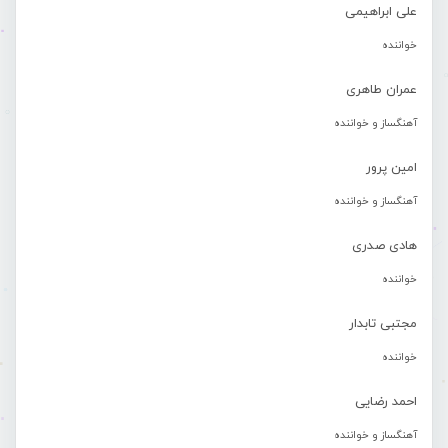
علی ابراهیمی
خواننده
عمران طاهری
آهنگساز و خواننده
امین پرور
آهنگساز و خواننده
هادی صدری
خواننده
مجتبی تابدار
خواننده
احمد رضایی
آهنگساز و خواننده