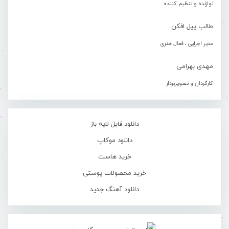
نوازنده و تنظیم کننده
طالب پیل افکن
مدیر اجرایی ، فعال هنری
مهدی بهرامی
کارگردان و تصویربردار
دانلود فایل لایه باز
دانلود موکاپ
خرید هاست
خرید محصولات پوستی
دانلود آهنگ جدید