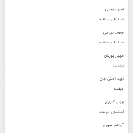
امیر مقیمی
آهنگساز و خواننده
محمد بهرامی
آهنگساز و خواننده
مهیار پوریان
ترانه سرا
نوید آخش جان
خواننده
ایوب گلزاری
آهنگساز و خواننده
آرشام غفوری