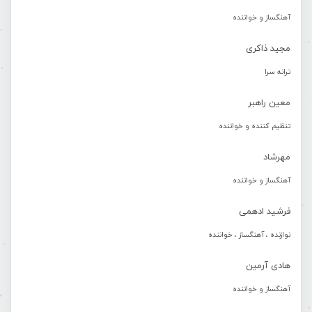
آهنگساز و خواننده
مجید ذاکری
ترانه سرا
معین راهبر
تنظیم کننده و خواننده
مهرشاد
آهنگساز و خواننده
فرشید ادهمی
نوازنده ، آهنگساز ، خواننده
هادی آرمین
آهنگساز و خواننده