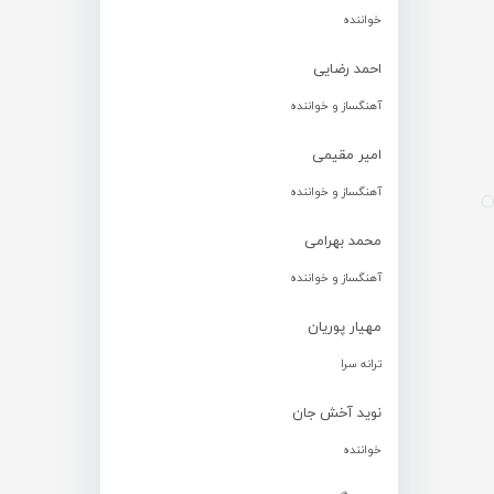
خواننده
احمد رضایی
آهنگساز و خواننده
امیر مقیمی
آهنگساز و خواننده
محمد بهرامی
آهنگساز و خواننده
مهیار پوریان
ترانه سرا
نوید آخش جان
خواننده