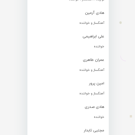
هادی آرمین
آهنگساز و خواننده
علی ابراهیمی
خواننده
عمران طاهری
آهنگساز و خواننده
امین پرور
آهنگساز و خواننده
هادی صدری
خواننده
مجتبی تابدار