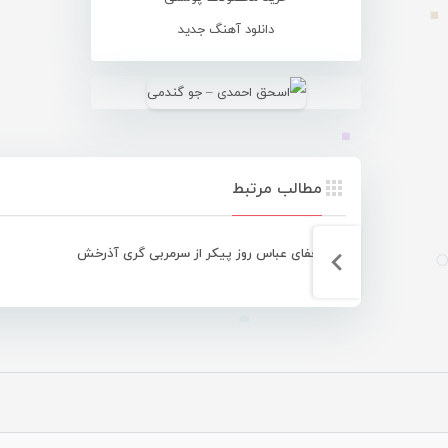
دانلود آهنگ جدید
مطالب مرتبط
استعفای عباس روز پیکر از سرمربی گری آذرخش