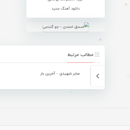
دانلود آهنگ جدید
مطالب مرتبط
صابر شهیدی – آخرین بار