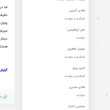
هادی آرمین
آهنگساز و خواننده
علی ابراهیمی
خواننده
هستن
عمران طاهری
آهنگساز و خواننده
امین پرور
گزارش 
آهنگساز و خواننده
هادی صدری
خواننده
30
مجتبی تابدار