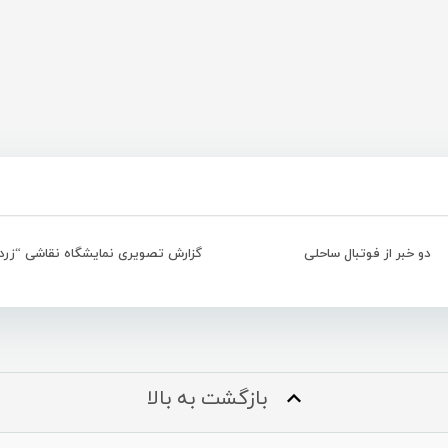
دو خبر از فوتبال ساحلی
گزارش تصویری نمایشگاه نقاشی “زرد
بازگشت به بالا