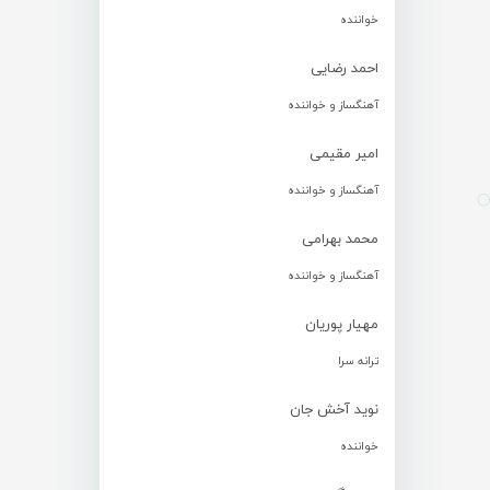
خواننده
احمد رضایی
آهنگساز و خواننده
امیر مقیمی
آهنگساز و خواننده
محمد بهرامی
آهنگساز و خواننده
مهیار پوریان
ترانه سرا
نوید آخش جان
خواننده