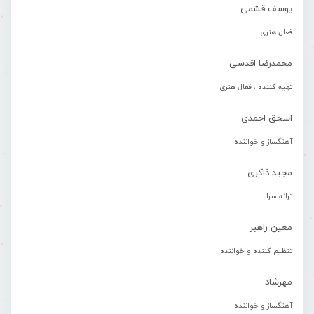
یوسف قشمی
فعال هنری
محمدرضا اقدسی
تهیه کننده ، فعال هنری
اسحق احمدی
آهنگساز و خواننده
مجید ذاکری
ترانه سرا
معین راهبر
تنظیم کننده و خواننده
مهرشاد
آهنگساز و خواننده