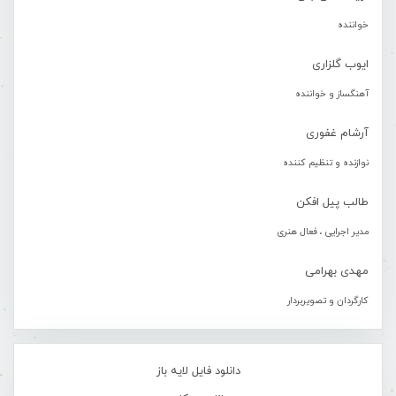
خواننده
ایوب گلزاری
آهنگساز و خواننده
آرشام غفوری
نوازنده و تنظیم کننده
طالب پیل افکن
مدیر اجرایی ، فعال هنری
مهدی بهرامی
کارگردان و تصویربردار
دانلود فایل لایه باز