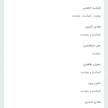
فرشید ادهمی
نوازنده ، آهنگساز ، خواننده
هادی آرمین
آهنگساز و خواننده
علی ابراهیمی
خواننده
عمران طاهری
آهنگساز و خواننده
امین پرور
آهنگساز و خواننده
هادی صدری