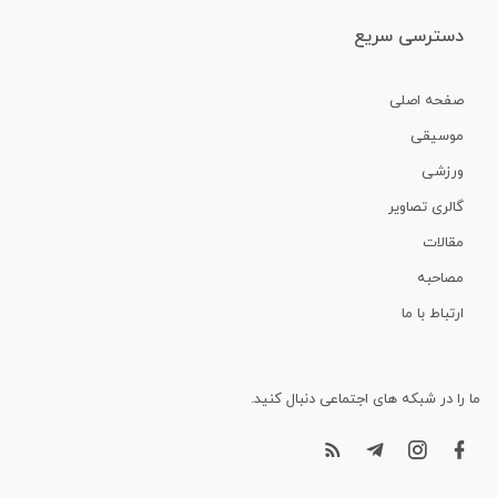
دسترسی سریع
صفحه اصلی
موسیقی
ورزشی
گالری تصاویر
مقالات
مصاحبه
ارتباط با ما
ما را در شبکه های اجتماعی دنبال کنید.