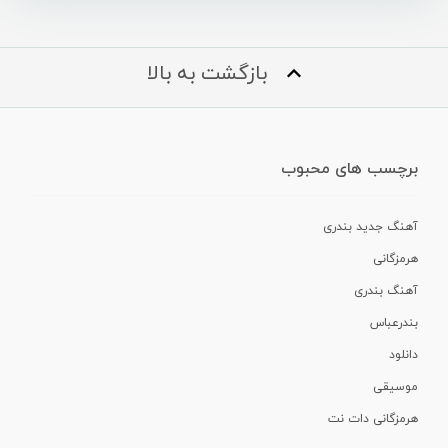
بازگشت به بالا
برچسب های محبوب
آهنگ جدید بندری
هرمزگانی
آهنگ بندری
بندرعباس
دانلود
موسیقی
هرمزگانی دات نت