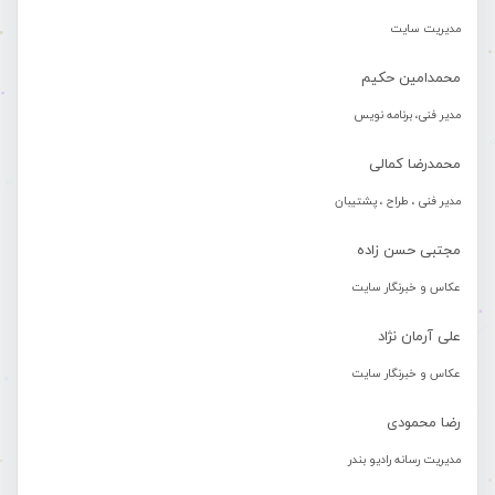
مدیریت سایت
محمدامین حکیم
مدیر فنی، برنامه نویس
محمدرضا کمالی
مدیر فنی ، طراح ، پشتیبان
مجتبی حسن زاده
عکاس و خبرنگار سایت
علی آرمان نژاد
عکاس و خبرنگار سایت
رضا محمودی
مدیریت رسانه رادیو بندر