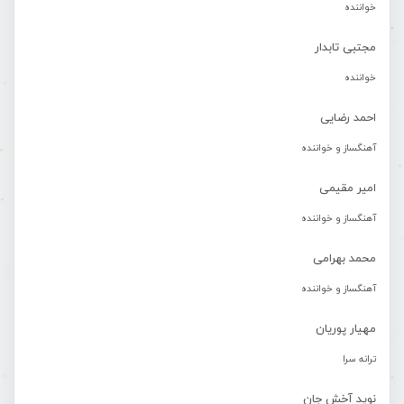
خواننده
مجتبی تابدار
خواننده
احمد رضایی
آهنگساز و خواننده
امیر مقیمی
آهنگساز و خواننده
محمد بهرامی
آهنگساز و خواننده
مهیار پوریان
ترانه سرا
نوید آخش جان