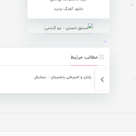
دانلود آهنگ جدید
مطالب مرتبط
رایان و امیرعلی رنجبریان – بیخیال