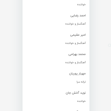
خواننده
احمد رضایی
آهنگساز و خواننده
امیر مقیمی
آهنگساز و خواننده
محمد بهرامی
آهنگساز و خواننده
مهیار پوریان
ترانه سرا
نوید آخش جان
خواننده