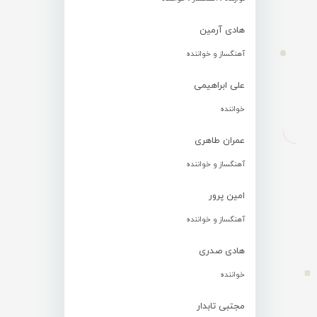
هادی آرمین
آهنگساز و خواننده
علی ابراهیمی
خواننده
عمران طاهری
آهنگساز و خواننده
امین پرور
آهنگساز و خواننده
هادی صدری
خواننده
مجتبی تابدار