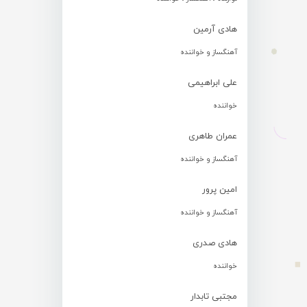
هادی آرمین
آهنگساز و خواننده
علی ابراهیمی
خواننده
عمران طاهری
آهنگساز و خواننده
امین پرور
آهنگساز و خواننده
هادی صدری
خواننده
مجتبی تابدار