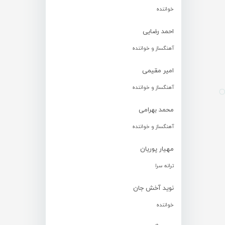
خواننده
احمد رضایی
آهنگساز و خواننده
امیر مقیمی
آهنگساز و خواننده
محمد بهرامی
آهنگساز و خواننده
مهیار پوریان
ترانه سرا
نوید آخش جان
خواننده