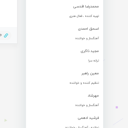
محمدرضا اقدسی
تهیه کننده ، فعال هنری
اسحق احمدی
56
آهنگساز و خواننده
مجید ذاکری
ترانه سرا
معین راهبر
تنظیم کننده و خواننده
مهرشاد
آهنگساز و خواننده
فرشید ادهمی
نوازنده ، آهنگساز ، خواننده