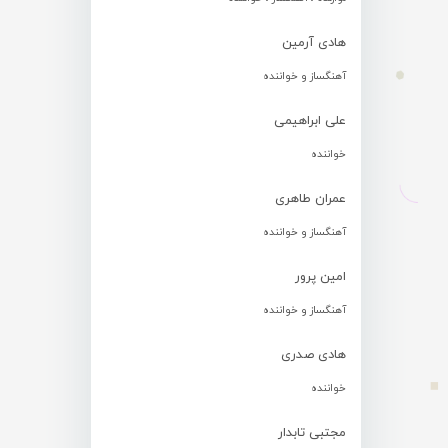
هادی آرمین
آهنگساز و خواننده
علی ابراهیمی
خواننده
عمران طاهری
آهنگساز و خواننده
امین پرور
آهنگساز و خواننده
هادی صدری
خواننده
مجتبی تابدار