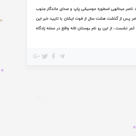
اد ناصر عبدالهی اسطوره موسیقی پاپ و صدای ماندگار جنوب
 امر پس از گذشت هشت سال از فوت ایشان با تایید خبر این
مر نشست ، از این رو
نام بوستان لاله واقع در محله زادگاه