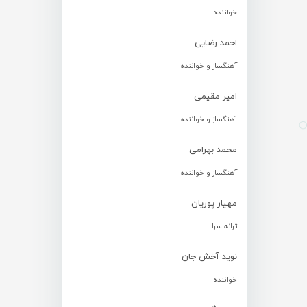
خواننده
احمد رضایی
آهنگساز و خواننده
امیر مقیمی
آهنگساز و خواننده
محمد بهرامی
آهنگساز و خواننده
مهیار پوریان
ترانه سرا
نوید آخش جان
خواننده