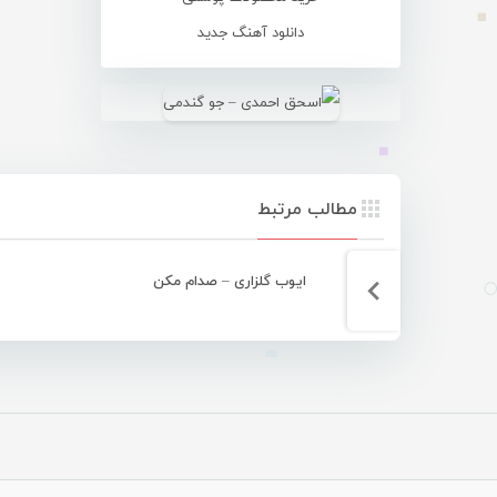
دانلود آهنگ جدید
مطالب مرتبط
ایوب گلزاری – صدام مکن