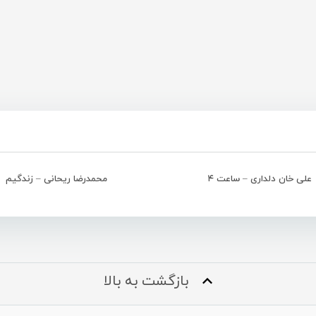
علی خان دلداری – ساعت ۴
محمدرضا ریحانی – زندگیم
بازگشت به بالا