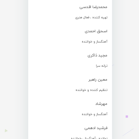
محمدرضا اقدسی
تهیه کننده ، فعال هنری
اسحق احمدی
آهنگساز و خواننده
مجید ذاکری
ترانه سرا
معین راهبر
تنظیم کننده و خواننده
مهرشاد
آهنگساز و خواننده
فرشید ادهمی
نوازنده ، آهنگساز ، خواننده