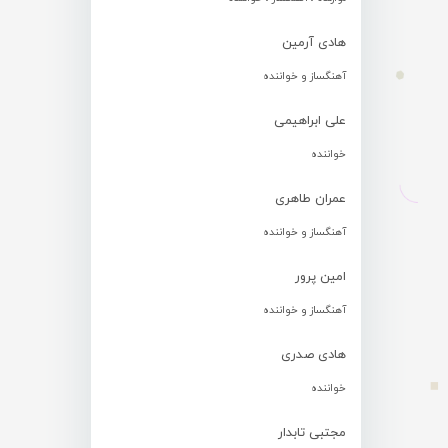
هادی آرمین
آهنگساز و خواننده
علی ابراهیمی
خواننده
عمران طاهری
آهنگساز و خواننده
امین پرور
آهنگساز و خواننده
هادی صدری
خواننده
مجتبی تابدار