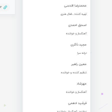
محمدرضا اقدسی
72
تهیه کننده ، فعال هنری
اسحق احمدی
آهنگساز و خواننده
مجید ذاکری
ترانه سرا
معین راهبر
تنظیم کننده و خواننده
مهرشاد
آهنگساز و خواننده
فرشید ادهمی
نوازنده ، آهنگساز ، خواننده