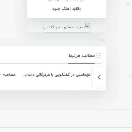
دانلود آهنگ جدید
مطالب مرتبط
بهمن طهماسبی در گفتگویی با هرمزگانی دات نت