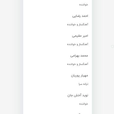
خواننده
احمد رضایی
آهنگساز و خواننده
امیر مقیمی
آهنگساز و خواننده
محمد بهرامی
آهنگساز و خواننده
مهیار پوریان
ترانه سرا
نوید آخش جان
خواننده