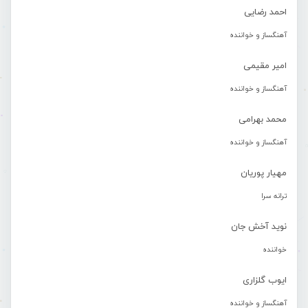
احمد رضایی
آهنگساز و خواننده
امیر مقیمی
آهنگساز و خواننده
محمد بهرامی
آهنگساز و خواننده
مهیار پوریان
ترانه سرا
نوید آخش جان
خواننده
ایوب گلزاری
آهنگساز و خواننده