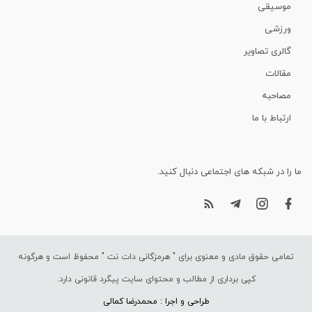
موسیقی
ورزشی
گالری تصاویر
مقالات
مصاحبه
ارتباط با ما
ما را در شبکه های اجتماعی دنبال کنید.
تمامی حقوق مادی و معنوی برای "
هرمزگانی دات نت
" محفوظ است و هرگونه
کپی برداری از مطالب و محتوای سایت پیگرد قانونی دارد.
طراحی و اجرا : محمدرضا کمالی