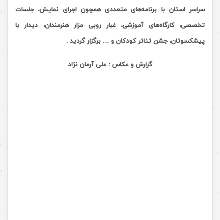
سراسر استان با برنامه‌های متعددی همچون اجرای نمایش، جلسات
تخصصی، کارگاه‌های آموزشی، غبار روبی مزار هنرمندان، دیدار با
پیشکسوتان،‌ جشن تئاتر کودکان و … برگزار گردید
.
گزارش و عکاس : علی آرمان نژاد