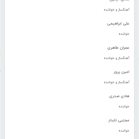
آهنگساز و خواننده
علی ابراهیمی
خواننده
عمران طاهری
آهنگساز و خواننده
امین پرور
آهنگساز و خواننده
هادی صدری
خواننده
مجتبی تابدار
خواننده