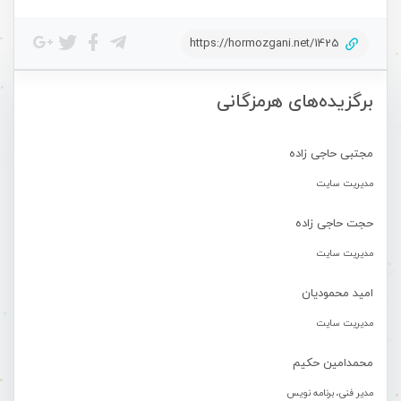
https://hormozgani.net/1425
برگزیده‌های هرمزگانی
مجتبی حاجی زاده
مدیریت سایت
حجت حاجی زاده
مدیریت سایت
امید محمودیان
مدیریت سایت
محمدامین حکیم
مدیر فنی، برنامه نویس