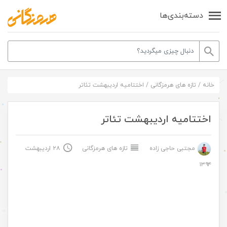
دسته‌بندی‌ها
خانه
/
تازه های هرمزگانی
/
اختتامیه اردیبهشت تئاتر
اختتامیه اردیبهشت تئاتر
مجتبی حاجی زاده
تازه های هرمزگانی
۲۸ اردیبهشت
۱۳۹۴