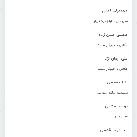
محمدرضا کمالی
مدیر فنی ، طراح ، پشتیبان
مجتبی حسن زاده
عکاس و خبرنگار سایت
علی آرمان نژاد
عکاس و خبرنگار سایت
رضا محمودی
مدیریت رسانه رادیو بندر
یوسف قشمی
فعال هنری
محمدرضا اقدسی