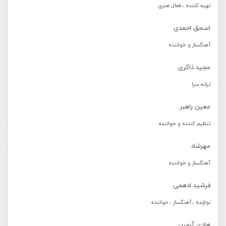
تهیه کننده ، فعال هنری
اسحق احمدی
آهنگساز و خواننده
مجید ذاکری
ترانه سرا
معین راهبر
تنظیم کننده و خواننده
مهرشاد
آهنگساز و خواننده
فرشید ادهمی
نوازنده ، آهنگساز ، خواننده
هادی آرمین