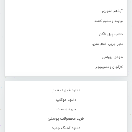
آرشام غفوری
نوازنده و تنظیم کننده
طالب پیل افکن
مدیر اجرایی ، فعال هنری
مهدی بهرامی
کارگردان و تصویربردار
دانلود فایل لایه باز
دانلود موکاپ
خرید هاست
خرید محصولات پوستی
دانلود آهنگ جدید