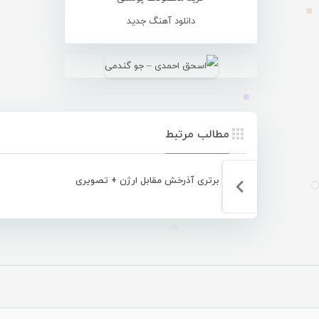
دانلود آهنگ جدید
مطالب مرتبط
برتری آذرخش مقابل ارژن + تصویری