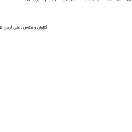
گزارش و عکاس : علی آرمان نژ