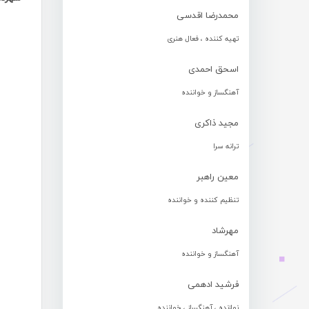
محمدرضا اقدسی
تهیه کننده ، فعال هنری
اسحق احمدی
آهنگساز و خواننده
مجید ذاکری
ترانه سرا
معین راهبر
تنظیم کننده و خواننده
مهرشاد
آهنگساز و خواننده
فرشید ادهمی
نوازنده ، آهنگساز ، خواننده