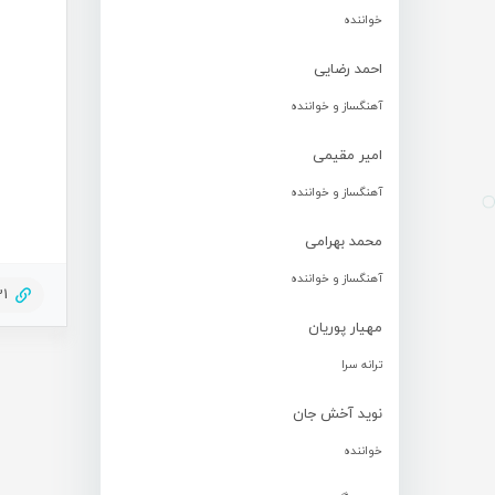
خواننده
احمد رضایی
آهنگساز و خواننده
امیر مقیمی
آهنگساز و خواننده
محمد بهرامی
آهنگساز و خواننده
31
مهیار پوریان
ترانه سرا
نوید آخش جان
خواننده