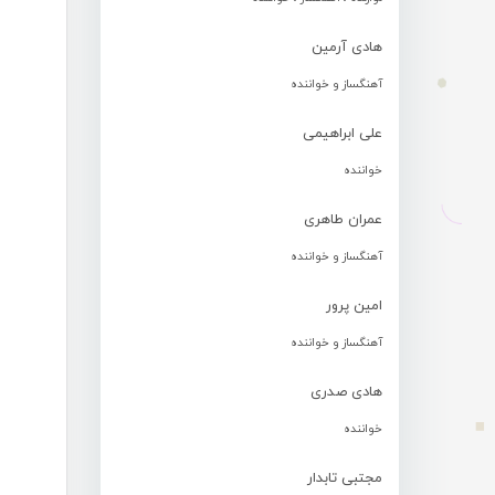
هادی آرمین
آهنگساز و خواننده
علی ابراهیمی
خواننده
عمران طاهری
آهنگساز و خواننده
امین پرور
آهنگساز و خواننده
هادی صدری
خواننده
مجتبی تابدار