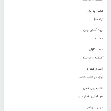
مهیار پوریان
ترانه سرا
نوید آخش جان
خواننده
ایوب گلزاری
آهنگساز و خواننده
آرشام غفوری
نوازنده و تنظیم کننده
طالب پیل افکن
مدیر اجرایی ، فعال هنری
مهدی بهرامی