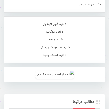
کارگردان و تصویربردار
دانلود فایل لایه باز
دانلود موکاپ
خرید هاست
خرید محصولات پوستی
دانلود آهنگ جدید
مطالب مرتبط