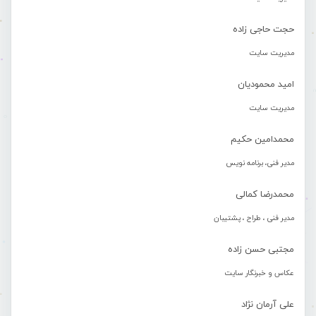
حجت حاجی زاده
مدیریت سایت
امید محمودیان
مدیریت سایت
محمدامین حکیم
مدیر فنی، برنامه نویس
محمدرضا کمالی
مدیر فنی ، طراح ، پشتیبان
مجتبی حسن زاده
عکاس و خبرنگار سایت
علی آرمان نژاد