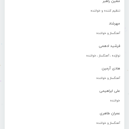
معین راهبر
تنظیم کننده و خواننده
مهرشاد
آهنگساز و خواننده
فرشید ادهمی
نوازنده ، آهنگساز ، خواننده
هادی آرمین
آهنگساز و خواننده
علی ابراهیمی
خواننده
عمران طاهری
آهنگساز و خواننده