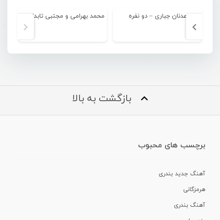
عدنان جباری – دو نفره
محمد بهرامی و مجتبی تابدار – شو بندر
بازگشت به بالا
برچسب های محبوب
آهنگ جدید بندری
هرمزگانی
آهنگ بندری