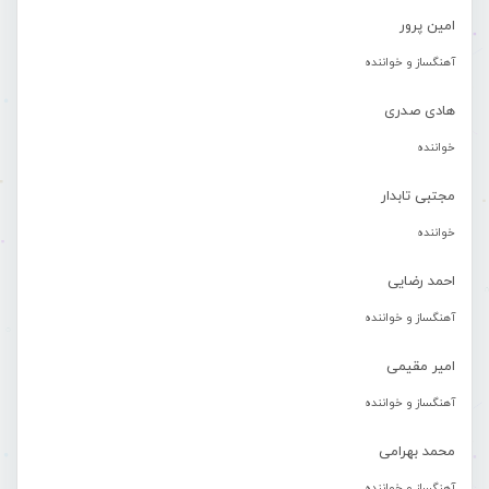
امین پرور
آهنگساز و خواننده
هادی صدری
خواننده
مجتبی تابدار
خواننده
احمد رضایی
آهنگساز و خواننده
امیر مقیمی
آهنگساز و خواننده
محمد بهرامی
آهنگساز و خواننده