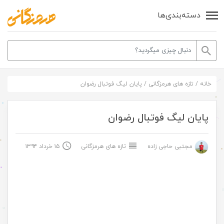
دسته‌بندی‌ها
خانه
/
تازه های هرمزگانی
/
پایان لیگ فوتبال رضوان
پایان لیگ فوتبال رضوان
مجتبی حاجی زاده
تازه های هرمزگانی
۱۵ خرداد ۱۳۹۴