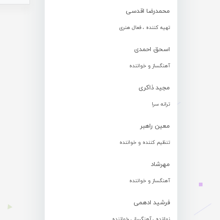
محمدرضا اقدسی
تهیه کننده ، فعال هنری
اسحق احمدی
آهنگساز و خواننده
مجید ذاکری
ترانه سرا
معین راهبر
تنظیم کننده و خواننده
مهرشاد
آهنگساز و خواننده
فرشید ادهمی
نوازنده ، آهنگساز ، خواننده