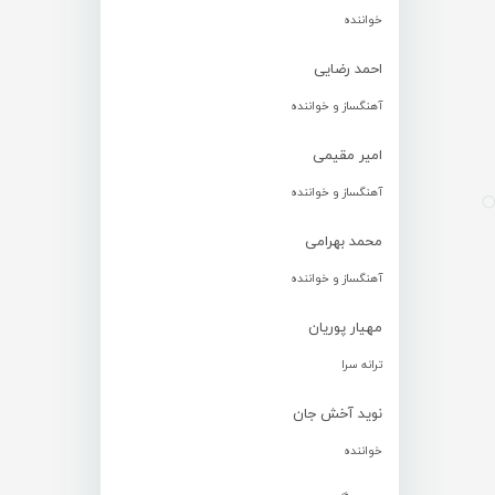
خواننده
احمد رضایی
آهنگساز و خواننده
امیر مقیمی
آهنگساز و خواننده
محمد بهرامی
آهنگساز و خواننده
مهیار پوریان
ترانه سرا
نوید آخش جان
خواننده