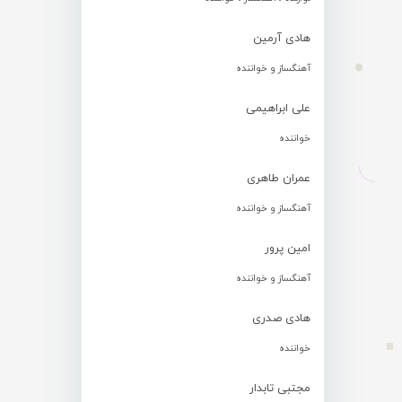
هادی آرمین
آهنگساز و خواننده
علی ابراهیمی
خواننده
عمران طاهری
آهنگساز و خواننده
امین پرور
آهنگساز و خواننده
هادی صدری
خواننده
مجتبی تابدار